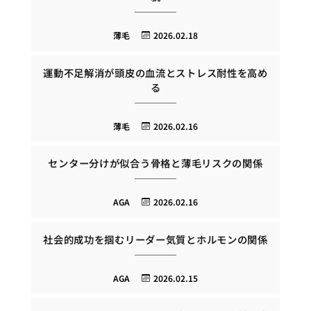
薄毛
2026.02.18
運動不足解消が頭皮の血流とストレス耐性を高め
る
薄毛
2026.02.16
センター分けが似合う骨格と薄毛リスクの関係
AGA
2026.02.16
社会的成功を掴むリーダー気質とホルモンの関係
AGA
2026.02.15