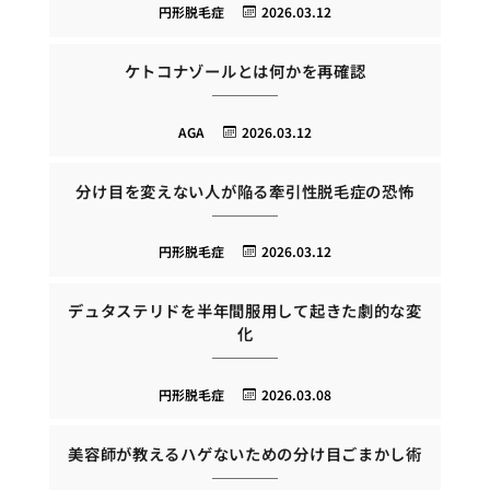
円形脱毛症
2026.03.12
ケトコナゾールとは何かを再確認
AGA
2026.03.12
分け目を変えない人が陥る牽引性脱毛症の恐怖
円形脱毛症
2026.03.12
デュタステリドを半年間服用して起きた劇的な変
化
円形脱毛症
2026.03.08
美容師が教えるハゲないための分け目ごまかし術