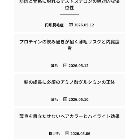
筋肉と骨格に現れるテストステロンの絶対的な優
位性
円形脱毛症
2026.05.12
プロテインの飲み過ぎが招く薄毛リスクと内臓疲
労
薄毛
2026.05.12
髪の成長に必須のアミノ酸グルタミンの正体
薄毛
2026.05.10
薄毛を目立たせないヘアカラーとハイライト効果
抜け毛
2026.05.06