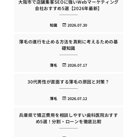
大阪市で店舗集客SEOに強いWebマーケティング
会社おすすめ5選【2026年最新】
知識
2026.07.30
薄毛の進行を止める方法を真剣に考えるための基
礎知識
薄毛
2026.07.17
30代男性が直面する薄毛の原因と対策？
薄毛
2026.07.12
兵庫県で矯正費用を相談しやすい歯科医院おすす
め5選！分割・ローンを徹底比較