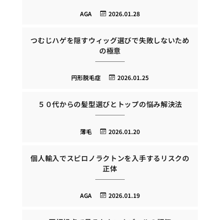
AGA
2026.01.28
つむじハゲを隠すウィッグ選びで失敗しないため
の極意
円形脱毛症
2026.01.25
５０代からの髪型選びとトップの悩み解決法
薄毛
2026.01.20
個人輸入でスピロノラクトンを入手するリスクの
正体
AGA
2026.01.19