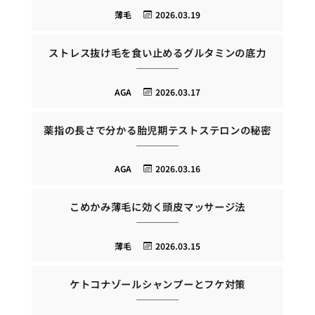
薄毛
2026.03.19
ストレス抜け毛を食い止めるグルタミンの底力
AGA
2026.03.17
薬指の長さで分かる胎児期テストステロンの秘密
AGA
2026.03.16
こめかみ薄毛に効く頭皮マッサージ法
薄毛
2026.03.15
ケトコナゾールシャンプーとフケ対策