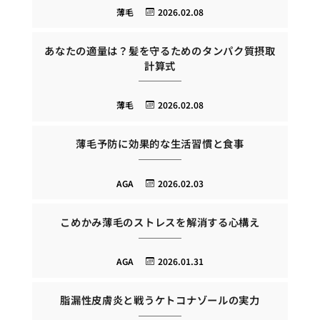
薄毛
2026.02.08
あなたの適量は？髪を守るためのタンパク質摂取
計算式
薄毛
2026.02.08
薄毛予防に効果的な生活習慣と食事
AGA
2026.02.03
こめかみ薄毛のストレスを解消する心構え
AGA
2026.01.31
脂漏性皮膚炎と戦うケトコナゾールの実力