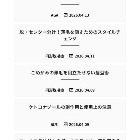
AGA
2026.04.13
脱・センター分け！薄毛を隠すためのスタイルチ
ェンジ
円形脱毛症
2026.04.11
こめかみの薄毛を目立たせない髪型術
円形脱毛症
2026.04.09
ケトコナゾールの副作用と使用上の注意
薄毛
2026.04.09