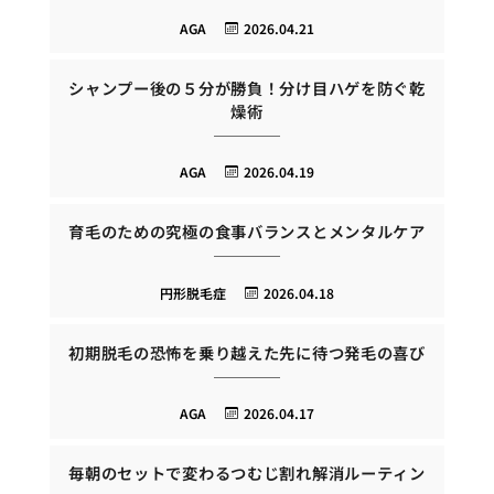
AGA
2026.04.21
シャンプー後の５分が勝負！分け目ハゲを防ぐ乾
燥術
AGA
2026.04.19
育毛のための究極の食事バランスとメンタルケア
円形脱毛症
2026.04.18
初期脱毛の恐怖を乗り越えた先に待つ発毛の喜び
AGA
2026.04.17
毎朝のセットで変わるつむじ割れ解消ルーティン