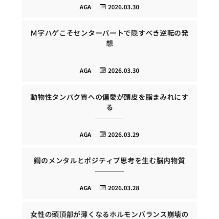
AGA
2026.03.30
Ｍ字ハゲこそセンターパートで隠すべき逆転の発
想
AGA
2026.03.30
動物性タンパク質への偏愛が頭皮を脂まみれにす
る
AGA
2026.03.29
鋼のメンタルとポジティブ思考を生む脳内物質
AGA
2026.03.28
女性の頭頂部が薄くなるホルモンバランス崩壊の