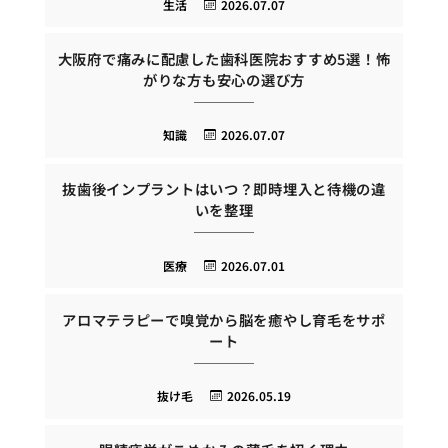
生活
2026.07.07
大阪府で痛みに配慮した歯科医院おすすめ5選！怖
がりな方も安心の選び方
知識
2026.07.07
抜歯後インプラントはいつ？即時埋入と待機の違
いを整理
医療
2026.07.01
アロマテラピーで嗅覚から脳を癒やし育毛をサポ
ート
抜け毛
2026.05.19