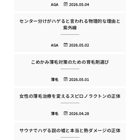
AGA
2026.05.04
センター分けがハゲると言われる物理的な理由と
紫外線
AGA
2026.05.02
こめかみ薄毛対策のための育毛剤選び
薄毛
2026.05.01
女性の薄毛治療を変えるスピロノラクトンの正体
薄毛
2026.04.28
サウナでハゲる説の嘘と本当と熱ダメージの正体