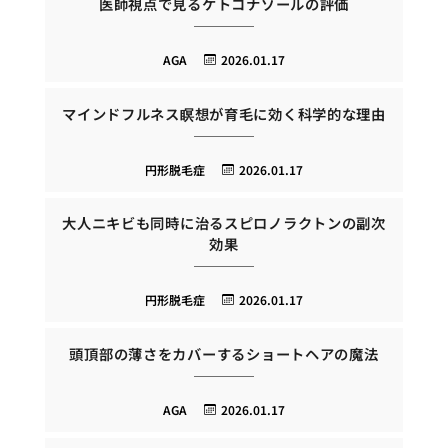
医師視点で見るケトコナゾールの評価
AGA
2026.01.17
マインドフルネス瞑想が育毛に効く科学的な理由
円形脱毛症
2026.01.17
大人ニキビも同時に治るスピロノラクトンの副次
効果
円形脱毛症
2026.01.17
頭頂部の薄さをカバーするショートヘアの魔法
AGA
2026.01.17