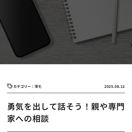
薄毛
2025.08.12
勇気を出して話そう！親や専門
家への相談