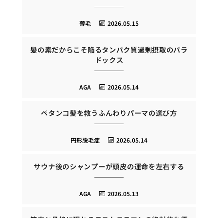
薄毛
2026.05.15
髪の素だからこそ陥るタンパク質過剰摂取のパラ
ドックス
AGA
2026.05.14
ペタンコ髪を救うふんわりパーマの選び方
円形脱毛症
2026.05.14
サウナ後のシャンプーが頭皮の運命を左右する
AGA
2026.05.13