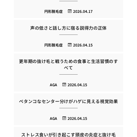
円形脱毛症
2026.04.17
声の低さと話し方に宿る説得力の正体
円形脱毛症
2026.04.15
更年期の抜け毛と戦うための食事と生活習慣のす
べて
AGA
2026.04.15
ペタンコなセンター分けがハゲに見える視覚効果
AGA
2026.04.15
ストレス食いが引き起こす頭皮の炎症と抜け毛