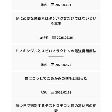
薄毛
2026.03.01
髪に必要な栄養素はタンパク質だけではないとい
う真実
抜け毛
2026.02.26
ミノキシジルとスピロノラクトンの最強併用療法
薄毛
2026.02.25
僕はこうしてこめかみの薄毛と戦った
AGA
2026.02.18
顔つきで判別するテストステロン値の高い男の相
貌