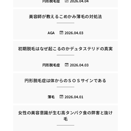
円形脱毛症
2026.04.04
美容師が教えるこめかみ薄毛の対処法
AGA
2026.04.03
初期脱毛はなぜ起こるのかデュタステリドの真実
円形脱毛症
2026.04.03
円形脱毛症は体からのＳＯＳサインである
薄毛
2026.04.01
女性の美容意識が生む高タンパク食の弊害と抜け
毛