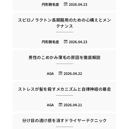
円形脱毛症
2026.04.23
スピロノラクトン長期服用のための心構えとメン
テナンス
円形脱毛症
2026.04.23
男性のこめかみ薄毛の原因を徹底解説
AGA
2026.04.22
ストレスが髪を殺すメカニズムと自律神経の暴走
AGA
2026.04.21
分け目の透け感を消すドライヤーテクニック