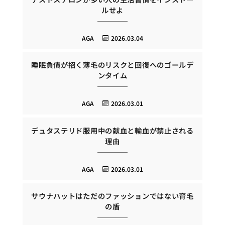
ルせよ
AGA
2026.03.04
睡眠負債が招く薄毛のリスクと回復へのゴールデ
ンタイム
AGA
2026.03.01
デュタステリド服用中の献血と輸血が禁止される
理由
AGA
2026.03.01
サウナハットはただのファッションではない育毛
の盾