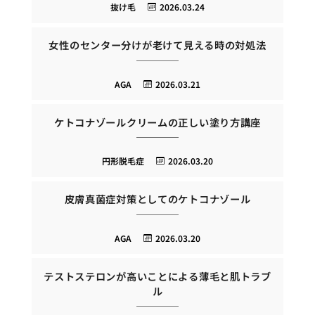
抜け毛
2026.03.24
女性のセンター分けが老けて見える時の対処法
AGA
2026.03.21
ケトコナゾールクリームの正しい塗り方講座
円形脱毛症
2026.03.20
皮膚真菌症対策としてのケトコナゾール
AGA
2026.03.20
テストステロンが高いことによる薄毛と肌トラブ
ル