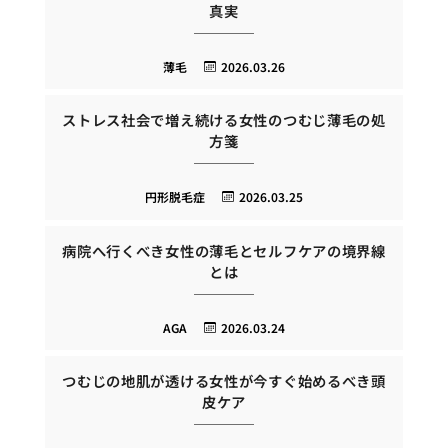
真実
薄毛
2026.03.26
ストレス社会で増え続ける女性のつむじ薄毛の処
方箋
円形脱毛症
2026.03.25
病院へ行くべき女性の薄毛とセルフケアの境界線
とは
AGA
2026.03.24
つむじの地肌が透ける女性が今すぐ始めるべき頭
皮ケア