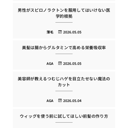
男性がスピロノラクトンを服用してはいけない医
学的根拠
薄毛
2026.05.05
美髪は腸からグルタミンで高める栄養吸収率
AGA
2026.05.05
美容師が教えるつむじハゲを目立たせない魔法の
カット
AGA
2026.05.04
ウィッグを使う前に試してほしい前髪の作り方