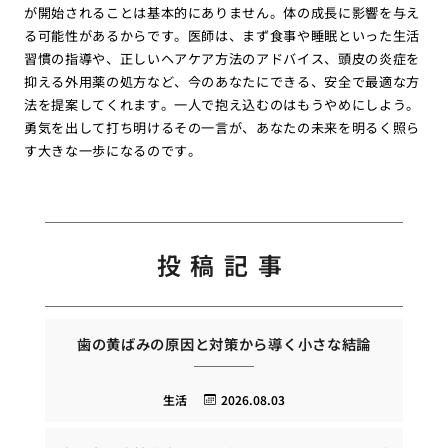
が開始されることは基本的にありません。体の成長に影響を与え
る可能性があるからです。医師は、まず食事や睡眠といった生活
習慣の指導や、正しいヘアケア方法のアドバイス、頭皮の炎症を
抑える外用薬の処方など、今のあなたにできる、安全で最適な方
法を提案してくれます。一人で抱え込むのはもうやめにしよう。
勇気を出して打ち明けるその一言が、あなたの未来を明るく照ら
す大きな一歩になるのです。
投稿記事
歯の黄ばみの原因と対策から導く小さな結論
生活
2026.08.03