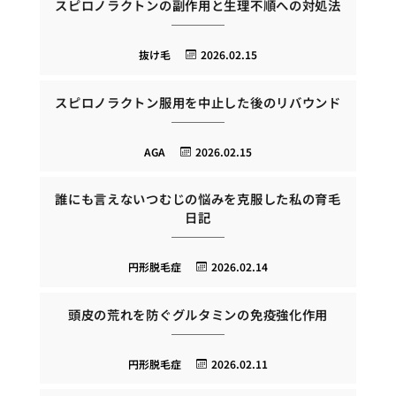
スピロノラクトンの副作用と生理不順への対処法
抜け毛
2026.02.15
スピロノラクトン服用を中止した後のリバウンド
AGA
2026.02.15
誰にも言えないつむじの悩みを克服した私の育毛
日記
円形脱毛症
2026.02.14
頭皮の荒れを防ぐグルタミンの免疫強化作用
円形脱毛症
2026.02.11