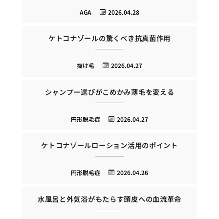
AGA
2026.04.28
ケトコナゾールの驚くべき抗真菌作用
抜け毛
2026.04.27
シャンプー選びがこめかみ薄毛を変える
円形脱毛症
2026.04.27
ケトコナゾールローション活用のポイント
円形脱毛症
2026.04.26
水風呂と外気浴がもたらす頭皮への血流革命