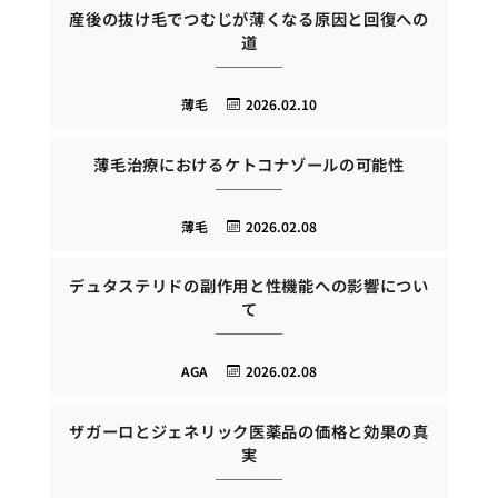
産後の抜け毛でつむじが薄くなる原因と回復への
道
薄毛
2026.02.10
薄毛治療におけるケトコナゾールの可能性
薄毛
2026.02.08
デュタステリドの副作用と性機能への影響につい
て
AGA
2026.02.08
ザガーロとジェネリック医薬品の価格と効果の真
実