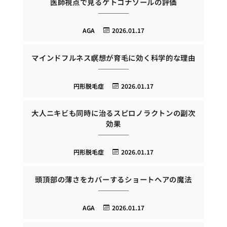
医師視点で見るケトコナゾールの評価
AGA
2026.01.17
マインドフルネス瞑想が育毛に効く科学的な理由
円形脱毛症
2026.01.17
大人ニキビも同時に治るスピロノラクトンの副次
効果
円形脱毛症
2026.01.17
頭頂部の薄さをカバーするショートヘアの魔法
AGA
2026.01.17