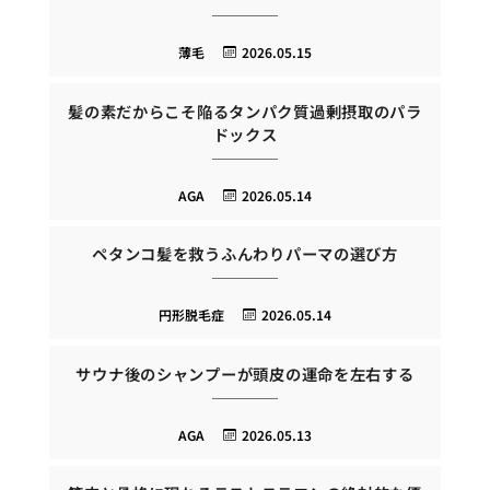
薄毛
2026.05.15
髪の素だからこそ陥るタンパク質過剰摂取のパラ
ドックス
AGA
2026.05.14
ペタンコ髪を救うふんわりパーマの選び方
円形脱毛症
2026.05.14
サウナ後のシャンプーが頭皮の運命を左右する
AGA
2026.05.13