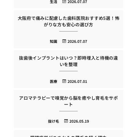
生活
2026.07.07
大阪府で痛みに配慮した歯科医院おすすめ5選！怖
がりな方も安心の選び方
知識
2026.07.07
抜歯後インプラントはいつ？即時埋入と待機の違
いを整理
医療
2026.07.01
アロマテラピーで嗅覚から脳を癒やし育毛をサポ
ート
抜け毛
2026.05.19