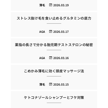
薄毛
2026.03.19
ストレス抜け毛を食い止めるグルタミンの底力
AGA
2026.03.17
薬指の長さで分かる胎児期テストステロンの秘密
AGA
2026.03.16
こめかみ薄毛に効く頭皮マッサージ法
薄毛
2026.03.15
ケトコナゾールシャンプーとフケ対策