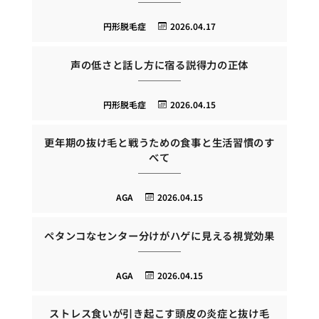
円形脱毛症
2026.04.17
声の低さと話し方に宿る説得力の正体
円形脱毛症
2026.04.15
更年期の抜け毛と戦うための食事と生活習慣のす
べて
AGA
2026.04.15
ペタンコなセンター分けがハゲに見える視覚効果
AGA
2026.04.15
ストレス食いが引き起こす頭皮の炎症と抜け毛