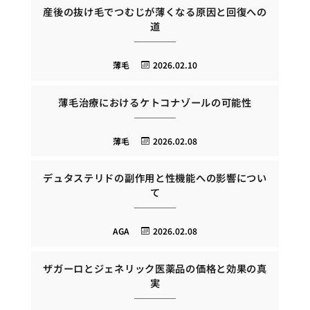
産後の抜け毛でつむじが薄くなる原因と回復への
道
薄毛
2026.02.10
薄毛治療におけるケトコナゾールの可能性
薄毛
2026.02.08
デュタステリドの副作用と性機能への影響につい
て
AGA
2026.02.08
ザガーロとジェネリック医薬品の価格と効果の真
実