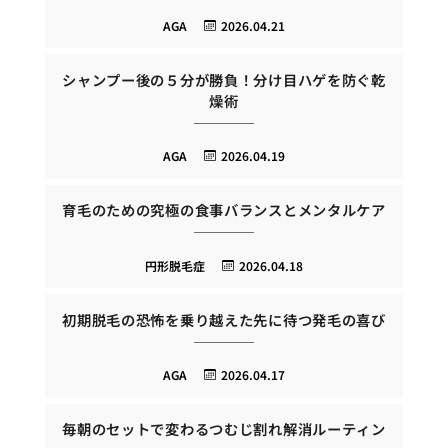
AGA
2026.04.21
シャンプー後の５分が勝負！分け目ハゲを防ぐ乾
燥術
AGA
2026.04.19
育毛のための究極の食事バランスとメンタルケア
円形脱毛症
2026.04.18
初期脱毛の恐怖を乗り越えた先に待つ発毛の喜び
AGA
2026.04.17
毎朝のセットで変わるつむじ割れ解消ルーティン