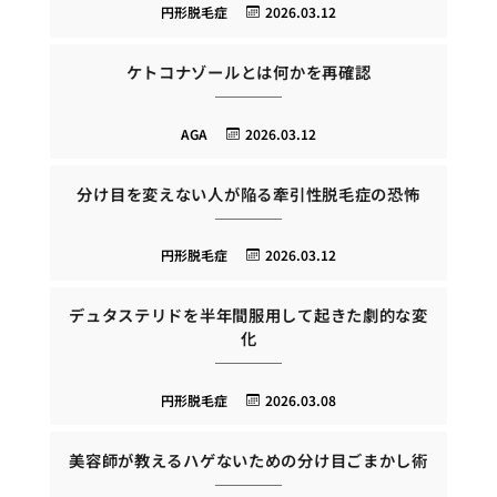
円形脱毛症
2026.03.12
ケトコナゾールとは何かを再確認
AGA
2026.03.12
分け目を変えない人が陥る牽引性脱毛症の恐怖
円形脱毛症
2026.03.12
デュタステリドを半年間服用して起きた劇的な変
化
円形脱毛症
2026.03.08
美容師が教えるハゲないための分け目ごまかし術