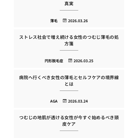
真実
薄毛
2026.03.26
ストレス社会で増え続ける女性のつむじ薄毛の処
方箋
円形脱毛症
2026.03.25
病院へ行くべき女性の薄毛とセルフケアの境界線
とは
AGA
2026.03.24
つむじの地肌が透ける女性が今すぐ始めるべき頭
皮ケア