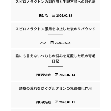
スピロノラクトンの副作用と生理不順への対処法
抜け毛
2026.02.15
スピロノラクトン服用を中止した後のリバウンド
AGA
2026.02.15
誰にも言えないつむじの悩みを克服した私の育毛
日記
円形脱毛症
2026.02.14
頭皮の荒れを防ぐグルタミンの免疫強化作用
円形脱毛症
2026.02.11