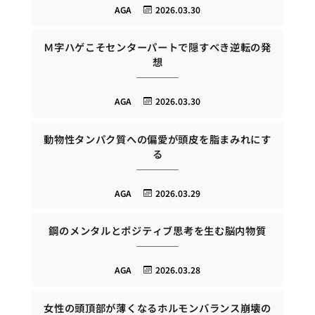
AGA
2026.03.30
Ｍ字ハゲこそセンターパートで隠すべき逆転の発
想
AGA
2026.03.30
動物性タンパク質への偏愛が頭皮を脂まみれにす
る
AGA
2026.03.29
鋼のメンタルとポジティブ思考を生む脳内物質
AGA
2026.03.28
女性の頭頂部が薄くなるホルモンバランス崩壊の