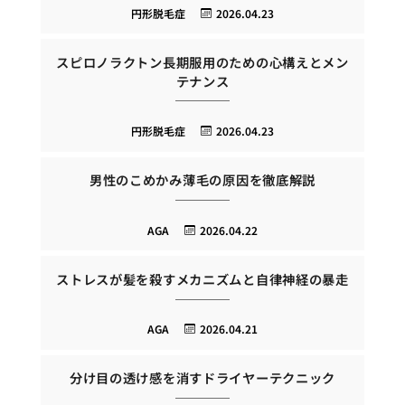
円形脱毛症
2026.04.23
スピロノラクトン長期服用のための心構えとメン
テナンス
円形脱毛症
2026.04.23
男性のこめかみ薄毛の原因を徹底解説
AGA
2026.04.22
ストレスが髪を殺すメカニズムと自律神経の暴走
AGA
2026.04.21
分け目の透け感を消すドライヤーテクニック