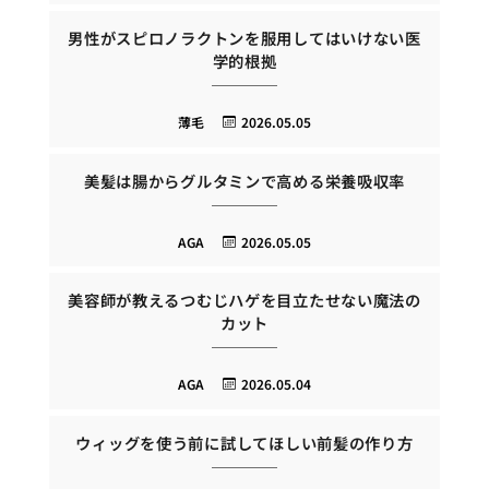
男性がスピロノラクトンを服用してはいけない医
学的根拠
薄毛
2026.05.05
美髪は腸からグルタミンで高める栄養吸収率
AGA
2026.05.05
美容師が教えるつむじハゲを目立たせない魔法の
カット
AGA
2026.05.04
ウィッグを使う前に試してほしい前髪の作り方