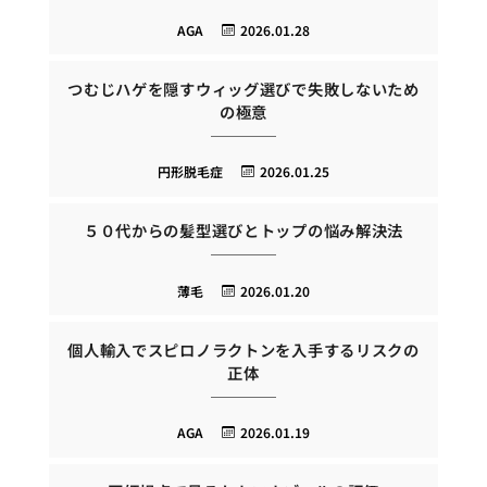
AGA
2026.01.28
つむじハゲを隠すウィッグ選びで失敗しないため
の極意
円形脱毛症
2026.01.25
５０代からの髪型選びとトップの悩み解決法
薄毛
2026.01.20
個人輸入でスピロノラクトンを入手するリスクの
正体
AGA
2026.01.19