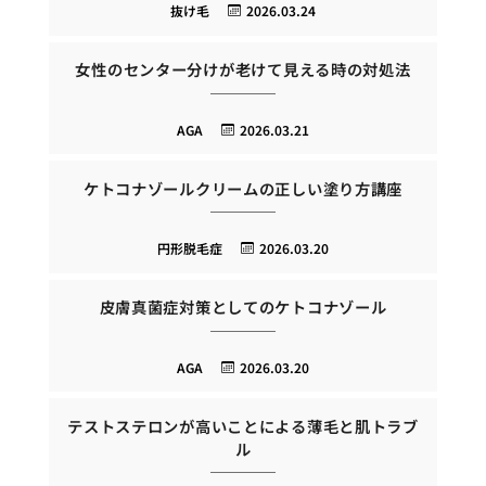
抜け毛
2026.03.24
女性のセンター分けが老けて見える時の対処法
AGA
2026.03.21
ケトコナゾールクリームの正しい塗り方講座
円形脱毛症
2026.03.20
皮膚真菌症対策としてのケトコナゾール
AGA
2026.03.20
テストステロンが高いことによる薄毛と肌トラブ
ル