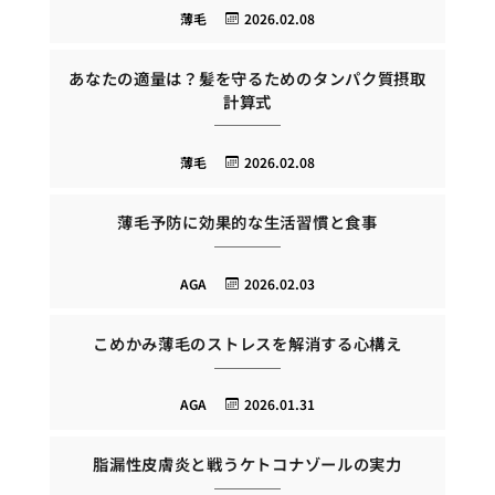
薄毛
2026.02.08
あなたの適量は？髪を守るためのタンパク質摂取
計算式
薄毛
2026.02.08
薄毛予防に効果的な生活習慣と食事
AGA
2026.02.03
こめかみ薄毛のストレスを解消する心構え
AGA
2026.01.31
脂漏性皮膚炎と戦うケトコナゾールの実力