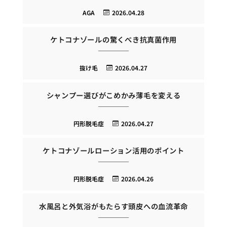
AGA
2026.04.28
ケトコナゾールの驚くべき抗真菌作用
抜け毛
2026.04.27
シャンプー選びがこめかみ薄毛を変える
円形脱毛症
2026.04.27
ケトコナゾールローション活用のポイント
円形脱毛症
2026.04.26
水風呂と外気浴がもたらす頭皮への血流革命