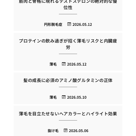
筋肉と骨格に現れるテストステロンの絶対的な優
位性
円形脱毛症
2026.05.12
プロテインの飲み過ぎが招く薄毛リスクと内臓疲
労
薄毛
2026.05.12
髪の成長に必須のアミノ酸グルタミンの正体
薄毛
2026.05.10
薄毛を目立たせないヘアカラーとハイライト効果
抜け毛
2026.05.06