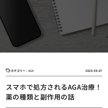
AGA
2025.09.07
スマホで処方されるAGA治療！
薬の種類と副作用の話