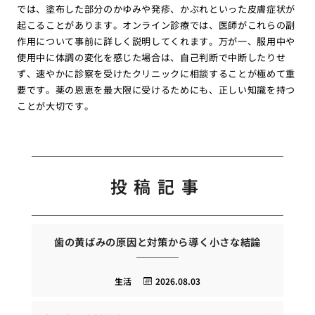
では、塗布した部分のかゆみや発疹、かぶれといった皮膚症状が
起こることがあります。オンライン診療では、医師がこれらの副
作用について事前に詳しく説明してくれます。万が一、服用中や
使用中に体調の変化を感じた場合は、自己判断で中断したりせ
ず、速やかに診察を受けたクリニックに相談することが極めて重
要です。薬の恩恵を最大限に受けるためにも、正しい知識を持つ
ことが大切です。
投稿記事
歯の黄ばみの原因と対策から導く小さな結論
生活
2026.08.03