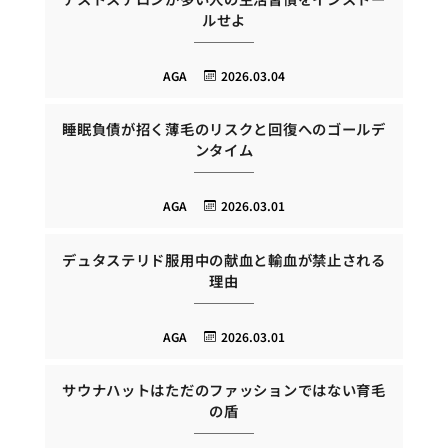
ルせよ
AGA
2026.03.04
睡眠負債が招く薄毛のリスクと回復へのゴールデ
ンタイム
AGA
2026.03.01
デュタステリド服用中の献血と輸血が禁止される
理由
AGA
2026.03.01
サウナハットはただのファッションではない育毛
の盾