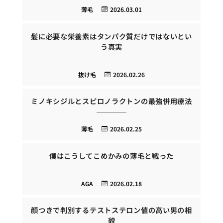
薄毛
2026.03.01
髪に必要な栄養素はタンパク質だけではないとい
う真実
抜け毛
2026.02.26
ミノキシジルとスピロノラクトンの最強併用療法
薄毛
2026.02.25
僕はこうしてこめかみの薄毛と戦った
AGA
2026.02.18
顔つきで判別するテストステロン値の高い男の相
貌