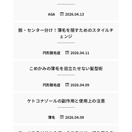
AGA
2026.04.13
脱・センター分け！薄毛を隠すためのスタイルチ
ェンジ
円形脱毛症
2026.04.11
こめかみの薄毛を目立たせない髪型術
円形脱毛症
2026.04.09
ケトコナゾールの副作用と使用上の注意
薄毛
2026.04.09