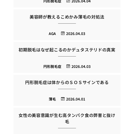
円形脱毛症
2026.04.04
美容師が教えるこめかみ薄毛の対処法
AGA
2026.04.03
初期脱毛はなぜ起こるのかデュタステリドの真実
円形脱毛症
2026.04.03
円形脱毛症は体からのＳＯＳサインである
薄毛
2026.04.01
女性の美容意識が生む高タンパク食の弊害と抜け
毛