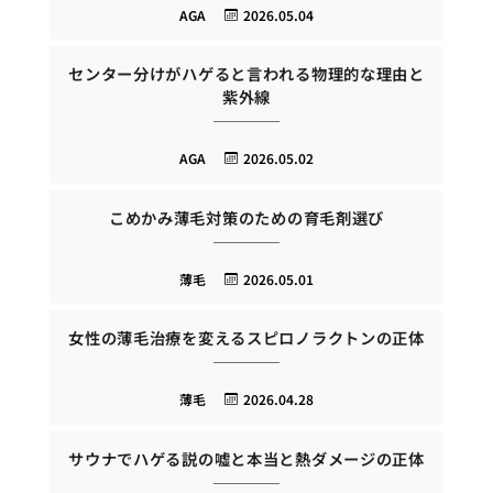
AGA
2026.05.04
センター分けがハゲると言われる物理的な理由と
紫外線
AGA
2026.05.02
こめかみ薄毛対策のための育毛剤選び
薄毛
2026.05.01
女性の薄毛治療を変えるスピロノラクトンの正体
薄毛
2026.04.28
サウナでハゲる説の嘘と本当と熱ダメージの正体