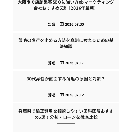
大阪市で店舗集客SEOに強いWebマーケティング
会社おすすめ5選【2026年最新】
知識
2026.07.30
薄毛の進行を止める方法を真剣に考えるための基
礎知識
薄毛
2026.07.17
30代男性が直面する薄毛の原因と対策？
薄毛
2026.07.12
兵庫県で矯正費用を相談しやすい歯科医院おすす
め5選！分割・ローンを徹底比較