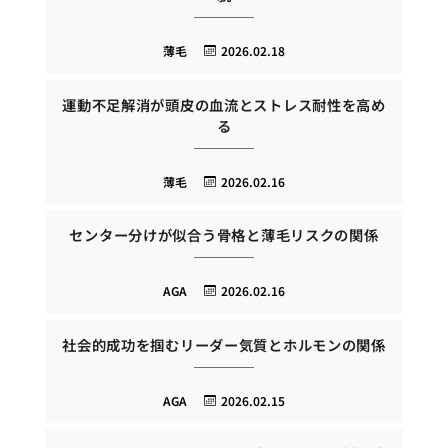
薄毛
2026.02.18
運動不足解消が頭皮の血流とストレス耐性を高め
る
薄毛
2026.02.16
センター分けが似合う骨格と薄毛リスクの関係
AGA
2026.02.16
社会的成功を掴むリーダー気質とホルモンの関係
AGA
2026.02.15