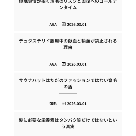
睡眠負債が招く薄毛のリスクと回復へのゴールデ
ンタイム
AGA
2026.03.01
デュタステリド服用中の献血と輸血が禁止される
理由
AGA
2026.03.01
サウナハットはただのファッションではない育毛
の盾
薄毛
2026.03.01
髪に必要な栄養素はタンパク質だけではないとい
う真実