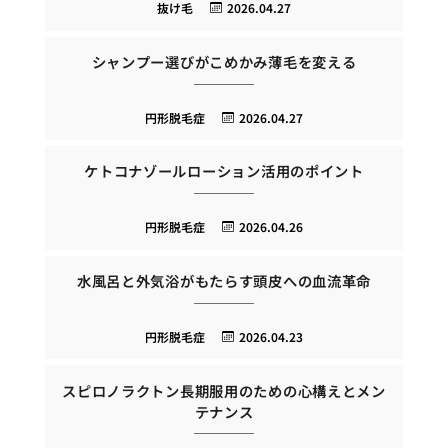
抜け毛
2026.04.27
シャンプー選びがこめかみ薄毛を変える
円形脱毛症
2026.04.27
ケトコナゾールローション活用のポイント
円形脱毛症
2026.04.26
水風呂と外気浴がもたらす頭皮への血流革命
円形脱毛症
2026.04.23
スピロノラクトン長期服用のための心構えとメン
テナンス