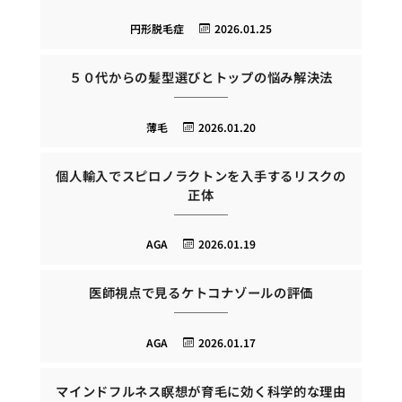
円形脱毛症
2026.01.25
５０代からの髪型選びとトップの悩み解決法
薄毛
2026.01.20
個人輸入でスピロノラクトンを入手するリスクの
正体
AGA
2026.01.19
医師視点で見るケトコナゾールの評価
AGA
2026.01.17
マインドフルネス瞑想が育毛に効く科学的な理由