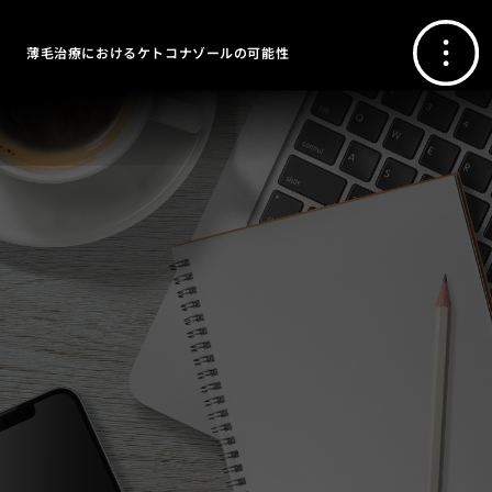
薄毛治療におけるケトコナゾールの可能性