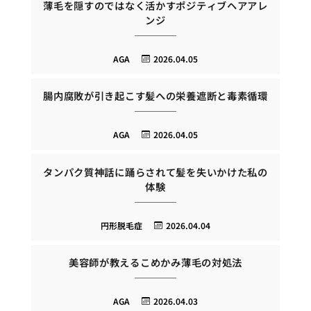
薄毛を隠すのではなく活かすポジティブヘアアレ
ンジ
AGA
2026.04.05
腸内腐敗が引き起こす髪への栄養遮断と毒素循環
AGA
2026.04.05
タンパク質神話に踊らされて髪を失いかけた私の
体験
円形脱毛症
2026.04.04
美容師が教えるこめかみ薄毛の対処法
AGA
2026.04.03