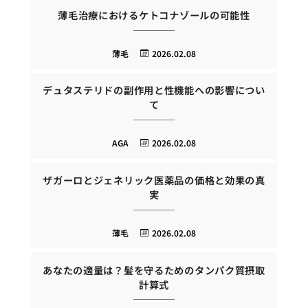
薄毛治療におけるケトコナゾールの可能性
薄毛
2026.02.08
デュタステリドの副作用と性機能への影響につい
て
AGA
2026.02.08
ザガーロとジェネリック医薬品の価格と効果の真
実
薄毛
2026.02.08
あなたの適量は？髪を守るためのタンパク質摂取
計算式