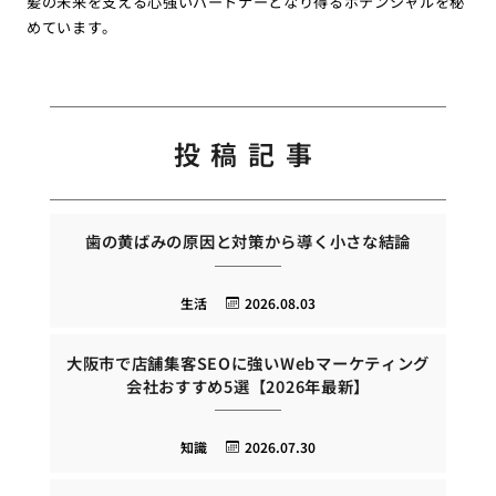
髪の未来を支える心強いパートナーとなり得るポテンシャルを秘
めています。
投稿記事
歯の黄ばみの原因と対策から導く小さな結論
生活
2026.08.03
大阪市で店舗集客SEOに強いWebマーケティング
会社おすすめ5選【2026年最新】
知識
2026.07.30