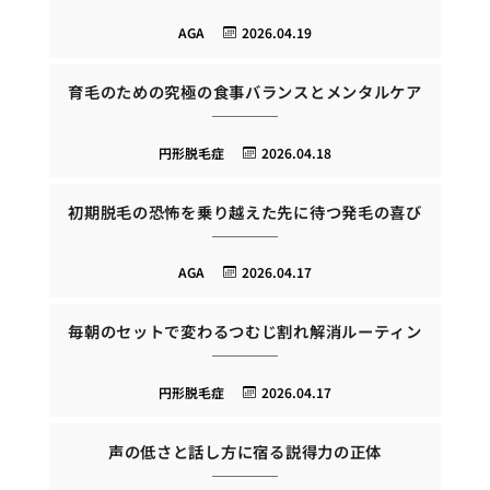
AGA
2026.04.19
育毛のための究極の食事バランスとメンタルケア
円形脱毛症
2026.04.18
初期脱毛の恐怖を乗り越えた先に待つ発毛の喜び
AGA
2026.04.17
毎朝のセットで変わるつむじ割れ解消ルーティン
円形脱毛症
2026.04.17
声の低さと話し方に宿る説得力の正体