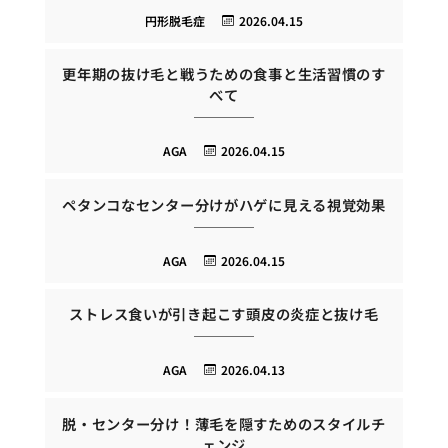
円形脱毛症
2026.04.15
更年期の抜け毛と戦うための食事と生活習慣のす
べて
AGA
2026.04.15
ペタンコなセンター分けがハゲに見える視覚効果
AGA
2026.04.15
ストレス食いが引き起こす頭皮の炎症と抜け毛
AGA
2026.04.13
脱・センター分け！薄毛を隠すためのスタイルチ
ェンジ