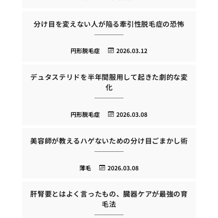
分け目を変えない人が陥る牽引性脱毛症の恐怖
円形脱毛症
2026.03.12
デュタステリドを半年間服用して起きた劇的な変
化
円形脱毛症
2026.03.08
美容師が教えるハゲないための分け目ごまかし術
薄毛
2026.03.08
肝腎要とはよく言ったもの、臓器ケアが最強の育
毛法