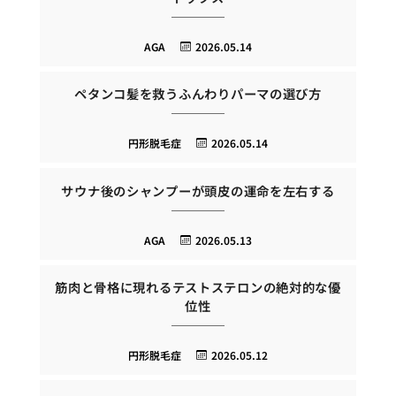
AGA
2026.05.14
ペタンコ髪を救うふんわりパーマの選び方
円形脱毛症
2026.05.14
サウナ後のシャンプーが頭皮の運命を左右する
AGA
2026.05.13
筋肉と骨格に現れるテストステロンの絶対的な優
位性
円形脱毛症
2026.05.12