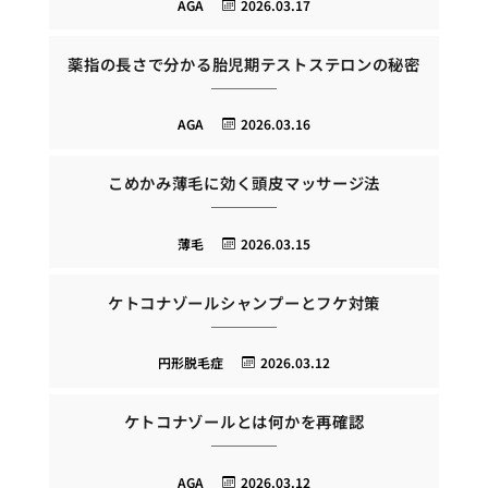
AGA
2026.03.17
薬指の長さで分かる胎児期テストステロンの秘密
AGA
2026.03.16
こめかみ薄毛に効く頭皮マッサージ法
薄毛
2026.03.15
ケトコナゾールシャンプーとフケ対策
円形脱毛症
2026.03.12
ケトコナゾールとは何かを再確認
AGA
2026.03.12