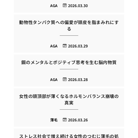
AGA
2026.03.30
動物性タンパク質への偏愛が頭皮を脂まみれにす
る
AGA
2026.03.29
鋼のメンタルとポジティブ思考を生む脳内物質
AGA
2026.03.28
女性の頭頂部が薄くなるホルモンバランス崩壊の
真実
薄毛
2026.03.26
ストレス社会で増え続ける女性のつむじ薄毛の処