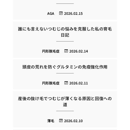
AGA
2026.02.15
誰にも言えないつむじの悩みを克服した私の育毛
日記
円形脱毛症
2026.02.14
頭皮の荒れを防ぐグルタミンの免疫強化作用
円形脱毛症
2026.02.11
産後の抜け毛でつむじが薄くなる原因と回復への
道
薄毛
2026.02.10