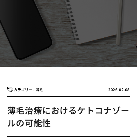
薄毛
2026.02.08
薄毛治療におけるケトコナゾー
ルの可能性