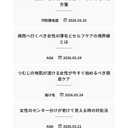
方箋
円形脱毛症
2026.03.25
病院へ行くべき女性の薄毛とセルフケアの境界線
とは
AGA
2026.03.24
つむじの地肌が透ける女性が今すぐ始めるべき頭
皮ケア
抜け毛
2026.03.24
女性のセンター分けが老けて見える時の対処法
AGA
2026.03.21