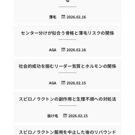
薄毛
2026.02.16
センター分けが似合う骨格と薄毛リスクの関係
AGA
2026.02.16
社会的成功を掴むリーダー気質とホルモンの関係
AGA
2026.02.15
スピロノラクトンの副作用と生理不順への対処法
抜け毛
2026.02.15
スピロノラクトン服用を中止した後のリバウンド