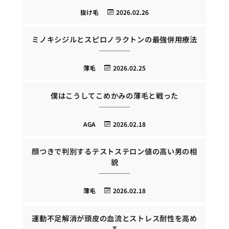
抜け毛
2026.02.26
ミノキシジルとスピロノラクトンの最強併用療法
薄毛
2026.02.25
僕はこうしてこめかみの薄毛と戦った
AGA
2026.02.18
顔つきで判別するテストステロン値の高い男の相
貌
薄毛
2026.02.18
運動不足解消が頭皮の血流とストレス耐性を高め
る