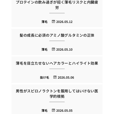
プロテインの飲み過ぎが招く薄毛リスクと内臓疲
労
薄毛
2026.05.12
髪の成長に必須のアミノ酸グルタミンの正体
薄毛
2026.05.10
薄毛を目立たせないヘアカラーとハイライト効果
抜け毛
2026.05.06
男性がスピロノラクトンを服用してはいけない医
学的根拠
薄毛
2026.05.05