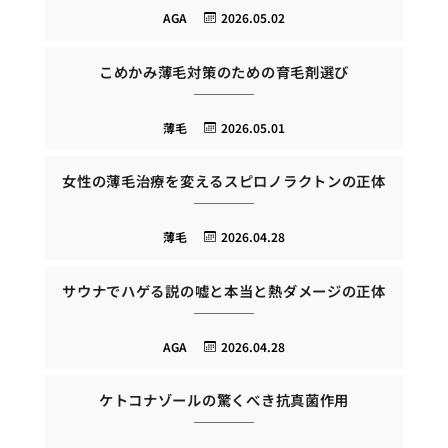
AGA
2026.05.02
こめかみ薄毛対策のための育毛剤選び
薄毛
2026.05.01
女性の薄毛治療を変えるスピロノラクトンの正体
薄毛
2026.04.28
サウナでハゲる説の嘘と本当と熱ダメージの正体
AGA
2026.04.28
ケトコナゾールの驚くべき抗真菌作用