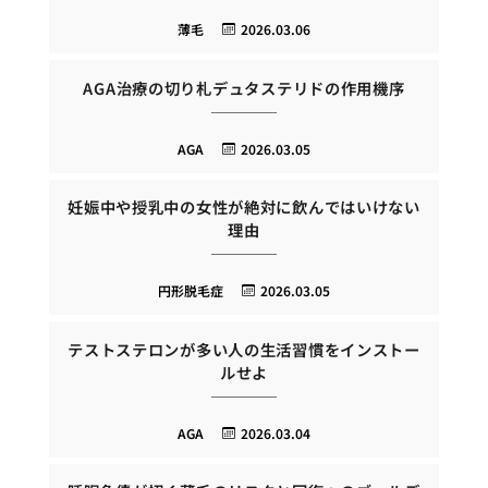
薄毛
2026.03.06
AGA治療の切り札デュタステリドの作用機序
AGA
2026.03.05
妊娠中や授乳中の女性が絶対に飲んではいけない
理由
円形脱毛症
2026.03.05
テストステロンが多い人の生活習慣をインストー
ルせよ
AGA
2026.03.04