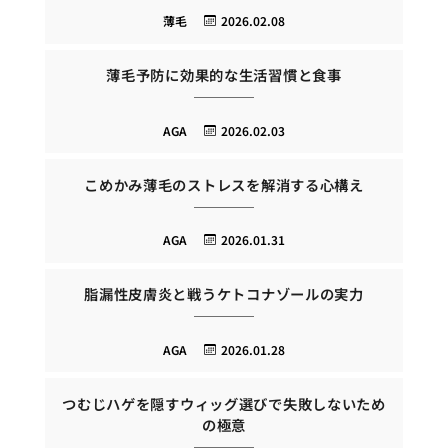
薄毛
2026.02.08
薄毛予防に効果的な生活習慣と食事
AGA
2026.02.03
こめかみ薄毛のストレスを解消する心構え
AGA
2026.01.31
脂漏性皮膚炎と戦うケトコナゾールの実力
AGA
2026.01.28
つむじハゲを隠すウィッグ選びで失敗しないため
の極意