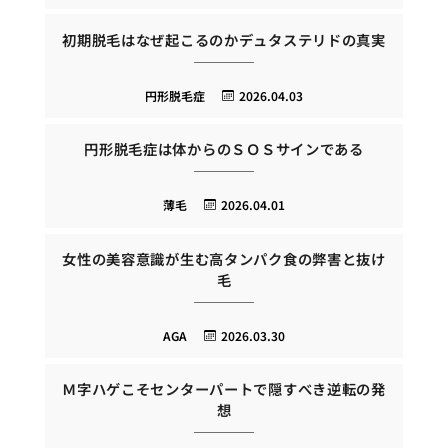
初期脱毛はなぜ起こるのかデュタステリドの真実
円形脱毛症
2026.04.03
円形脱毛症は体からのＳＯＳサインである
薄毛
2026.04.01
女性の美容意識が生む高タンパク食の弊害と抜け
毛
AGA
2026.03.30
Ｍ字ハゲこそセンターパートで隠すべき逆転の発
想