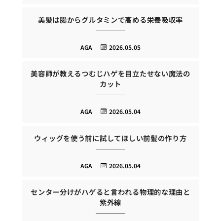
美髪は腸からグルタミンで高める栄養吸収率
AGA
2026.05.05
美容師が教えるつむじハゲを目立たせない魔法の
カット
AGA
2026.05.04
ウィッグを使う前に試してほしい前髪の作り方
AGA
2026.05.04
センター分けがハゲると言われる物理的な理由と
紫外線