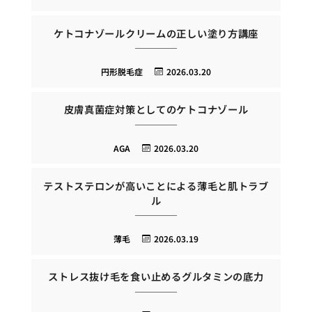
ケトコナゾールクリームの正しい塗り方講座
円形脱毛症
2026.03.20
皮膚真菌症対策としてのケトコナゾール
AGA
2026.03.20
テストステロンが高いことによる薄毛と肌トラブ
ル
薄毛
2026.03.19
ストレス抜け毛を食い止めるグルタミンの底力