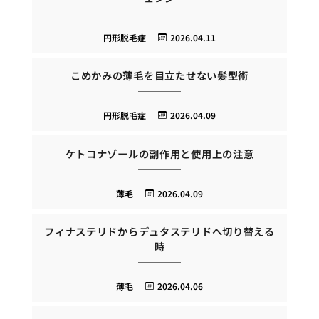
円形脱毛症
2026.04.11
こめかみの薄毛を目立たせない髪型術
円形脱毛症
2026.04.09
ケトコナゾールの副作用と使用上の注意
薄毛
2026.04.09
フィナステリドからデュタステリドへ切り替える
時
薄毛
2026.04.06