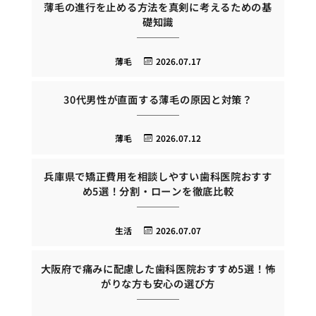
薄毛の進行を止める方法を真剣に考えるための基
礎知識
薄毛
2026.07.17
30代男性が直面する薄毛の原因と対策？
薄毛
2026.07.12
兵庫県で矯正費用を相談しやすい歯科医院おすす
め5選！分割・ローンを徹底比較
生活
2026.07.07
大阪府で痛みに配慮した歯科医院おすすめ5選！怖
がりな方も安心の選び方