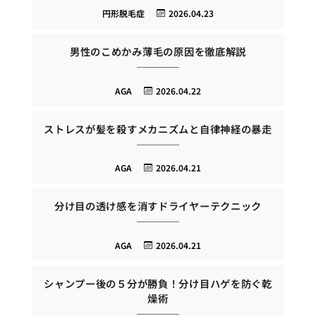
円形脱毛症
2026.04.23
男性のこめかみ薄毛の原因を徹底解説
AGA
2026.04.22
ストレスが髪を殺すメカニズムと自律神経の暴走
AGA
2026.04.21
分け目の透け感を消すドライヤーテクニック
AGA
2026.04.21
シャンプー後の５分が勝負！分け目ハゲを防ぐ乾
燥術