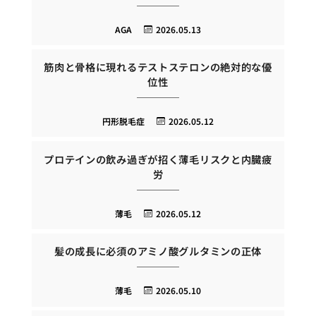
AGA
2026.05.13
筋肉と骨格に現れるテストステロンの絶対的な優
位性
円形脱毛症
2026.05.12
プロテインの飲み過ぎが招く薄毛リスクと内臓疲
労
薄毛
2026.05.12
髪の成長に必須のアミノ酸グルタミンの正体
薄毛
2026.05.10