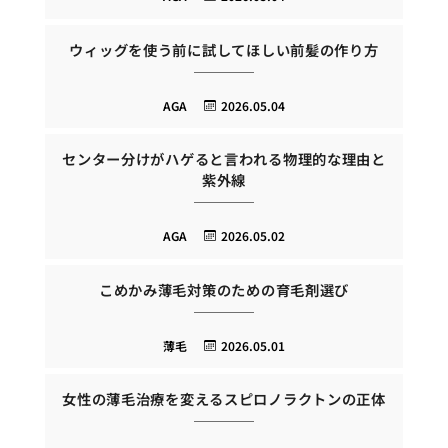
ウィッグを使う前に試してほしい前髪の作り方
AGA
2026.05.04
センター分けがハゲると言われる物理的な理由と
紫外線
AGA
2026.05.02
こめかみ薄毛対策のための育毛剤選び
薄毛
2026.05.01
女性の薄毛治療を変えるスピロノラクトンの正体