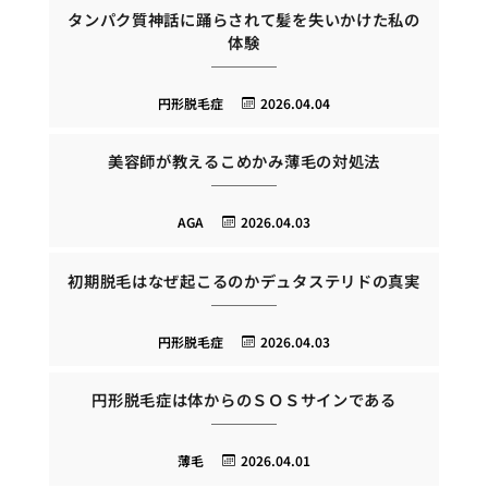
タンパク質神話に踊らされて髪を失いかけた私の
体験
円形脱毛症
2026.04.04
美容師が教えるこめかみ薄毛の対処法
AGA
2026.04.03
初期脱毛はなぜ起こるのかデュタステリドの真実
円形脱毛症
2026.04.03
円形脱毛症は体からのＳＯＳサインである
薄毛
2026.04.01