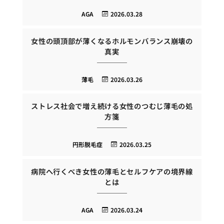
AGA
2026.03.28
女性の頭頂部が薄くなるホルモンバランス崩壊の
真実
薄毛
2026.03.26
ストレス社会で増え続ける女性のつむじ薄毛の処
方箋
円形脱毛症
2026.03.25
病院へ行くべき女性の薄毛とセルフケアの境界線
とは
AGA
2026.03.24