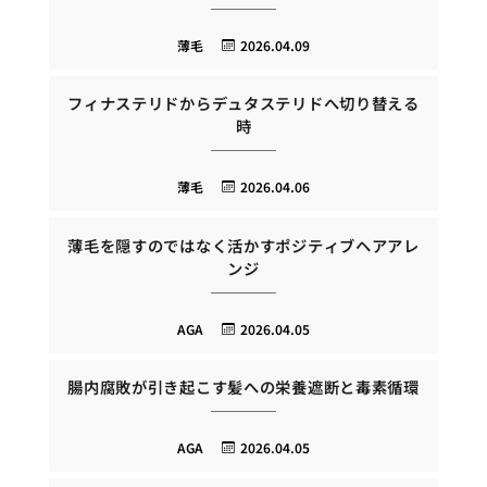
薄毛
2026.04.09
フィナステリドからデュタステリドへ切り替える
時
薄毛
2026.04.06
薄毛を隠すのではなく活かすポジティブヘアアレ
ンジ
AGA
2026.04.05
腸内腐敗が引き起こす髪への栄養遮断と毒素循環
AGA
2026.04.05