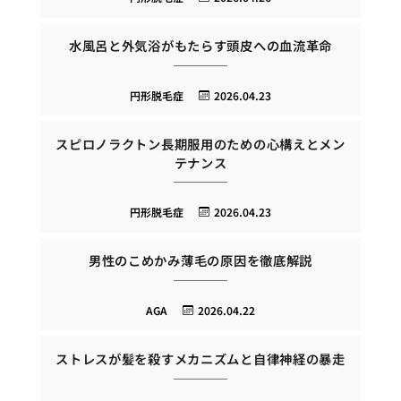
水風呂と外気浴がもたらす頭皮への血流革命
円形脱毛症
2026.04.23
スピロノラクトン長期服用のための心構えとメン
テナンス
円形脱毛症
2026.04.23
男性のこめかみ薄毛の原因を徹底解説
AGA
2026.04.22
ストレスが髪を殺すメカニズムと自律神経の暴走