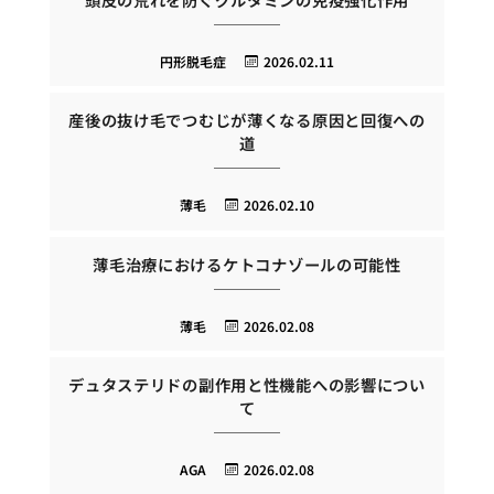
円形脱毛症
2026.02.11
産後の抜け毛でつむじが薄くなる原因と回復への
道
薄毛
2026.02.10
薄毛治療におけるケトコナゾールの可能性
薄毛
2026.02.08
デュタステリドの副作用と性機能への影響につい
て
AGA
2026.02.08