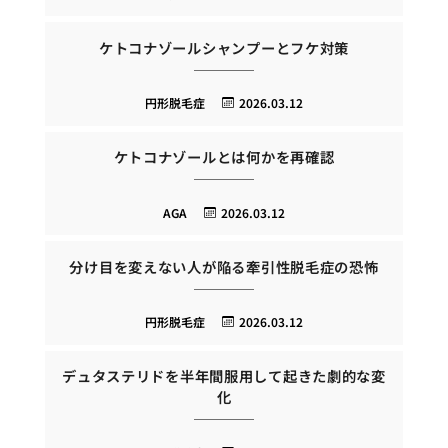
ケトコナゾールシャンプーとフケ対策
円形脱毛症
2026.03.12
ケトコナゾールとは何かを再確認
AGA
2026.03.12
分け目を変えない人が陥る牽引性脱毛症の恐怖
円形脱毛症
2026.03.12
デュタステリドを半年間服用して起きた劇的な変
化