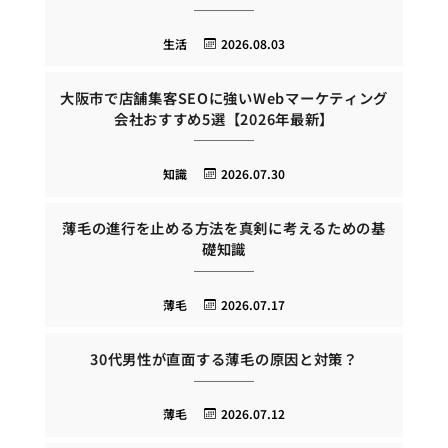
生活
2026.08.03
大阪市で店舗集客SEOに強いWebマーケティング
会社おすすめ5選【2026年最新】
知識
2026.07.30
薄毛の進行を止める方法を真剣に考えるための基
礎知識
薄毛
2026.07.17
30代男性が直面する薄毛の原因と対策？
薄毛
2026.07.12