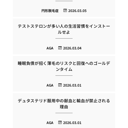
円形脱毛症
2026.03.05
テストステロンが多い人の生活習慣をインストー
ルせよ
AGA
2026.03.04
睡眠負債が招く薄毛のリスクと回復へのゴールデ
ンタイム
AGA
2026.03.01
デュタステリド服用中の献血と輸血が禁止される
理由
AGA
2026.03.01