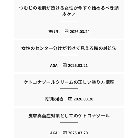
つむじの地肌が透ける女性が今すぐ始めるべき頭
皮ケア
抜け毛
2026.03.24
女性のセンター分けが老けて見える時の対処法
AGA
2026.03.21
ケトコナゾールクリームの正しい塗り方講座
円形脱毛症
2026.03.20
皮膚真菌症対策としてのケトコナゾール
AGA
2026.03.20