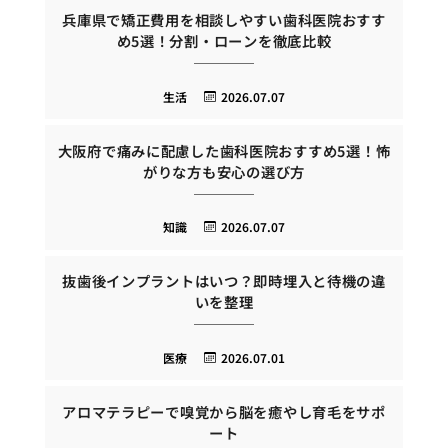
兵庫県で矯正費用を相談しやすい歯科医院おすす
め5選！分割・ローンを徹底比較
生活
2026.07.07
大阪府で痛みに配慮した歯科医院おすすめ5選！怖
がりな方も安心の選び方
知識
2026.07.07
抜歯後インプラントはいつ？即時埋入と待機の違
いを整理
医療
2026.07.01
アロマテラピーで嗅覚から脳を癒やし育毛をサポ
ート