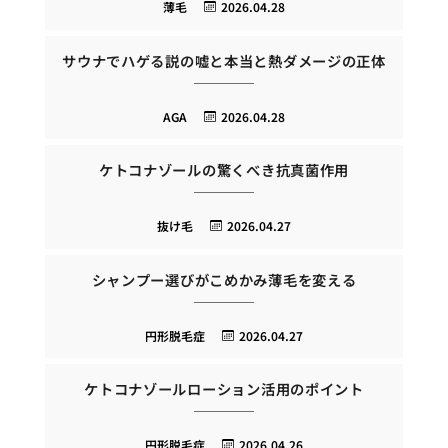
薄毛
2026.04.28
サウナでハゲる説の嘘と本当と熱ダメージの正体
AGA
2026.04.28
ケトコナゾールの驚くべき抗真菌作用
抜け毛
2026.04.27
シャンプー選びがこめかみ薄毛を変える
円形脱毛症
2026.04.27
ケトコナゾールローション活用のポイント
円形脱毛症
2026.04.26