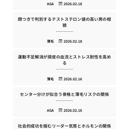
AGA
2026.02.18
顔つきで判別するテストステロン値の高い男の相
貌
薄毛
2026.02.18
運動不足解消が頭皮の血流とストレス耐性を高め
る
薄毛
2026.02.16
センター分けが似合う骨格と薄毛リスクの関係
AGA
2026.02.16
社会的成功を掴むリーダー気質とホルモンの関係