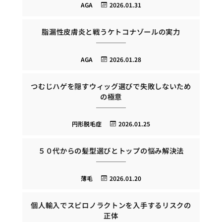
AGA
2026.01.31
脂漏性皮膚炎と戦うケトコナゾールの実力
AGA
2026.01.28
つむじハゲを隠すウィッグ選びで失敗しないため
の極意
円形脱毛症
2026.01.25
５０代からの髪型選びとトップの悩み解決法
薄毛
2026.01.20
個人輸入でスピロノラクトンを入手するリスクの
正体