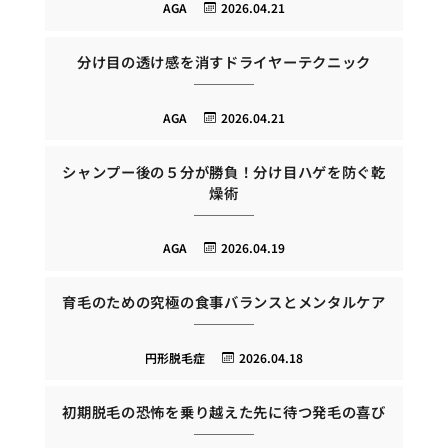
AGA
2026.04.21
分け目の透け感を消すドライヤーテクニック
AGA
2026.04.21
シャンプー後の５分が勝負！分け目ハゲを防ぐ乾
燥術
AGA
2026.04.19
育毛のための究極の食事バランスとメンタルケア
円形脱毛症
2026.04.18
初期脱毛の恐怖を乗り越えた先に待つ発毛の喜び