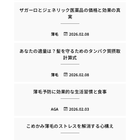
ザガーロとジェネリック医薬品の価格と効果の真
実
薄毛
2026.02.08
あなたの適量は？髪を守るためのタンパク質摂取
計算式
薄毛
2026.02.08
薄毛予防に効果的な生活習慣と食事
AGA
2026.02.03
こめかみ薄毛のストレスを解消する心構え