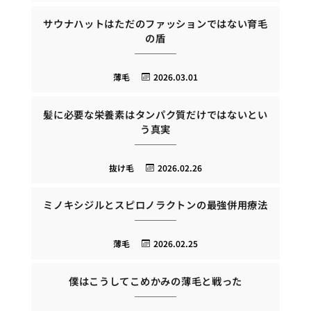
サウナハットはただのファッションではない育毛
の盾
薄毛
2026.03.01
髪に必要な栄養素はタンパク質だけではないとい
う真実
抜け毛
2026.02.26
ミノキシジルとスピロノラクトンの最強併用療法
薄毛
2026.02.25
僕はこうしてこめかみの薄毛と戦った