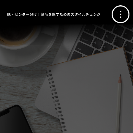
脱・センター分け！薄毛を隠すためのスタイルチェンジ