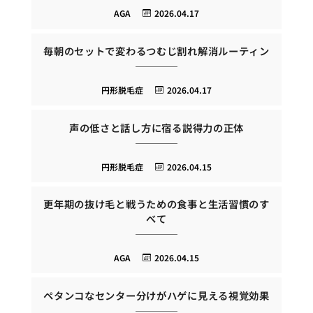
AGA
2026.04.17
毎朝のセットで変わるつむじ割れ解消ルーティン
円形脱毛症
2026.04.17
声の低さと話し方に宿る説得力の正体
円形脱毛症
2026.04.15
更年期の抜け毛と戦うための食事と生活習慣のす
べて
AGA
2026.04.15
ペタンコなセンター分けがハゲに見える視覚効果