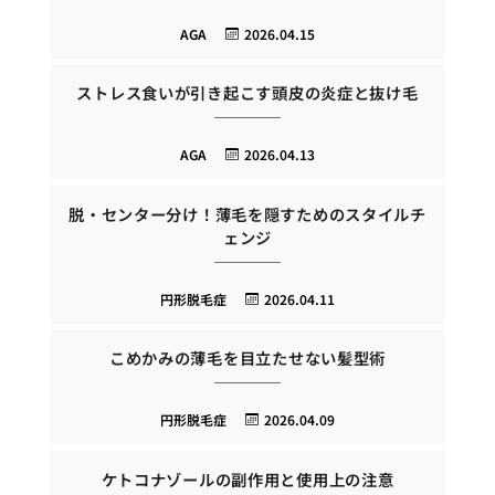
AGA
2026.04.15
ストレス食いが引き起こす頭皮の炎症と抜け毛
AGA
2026.04.13
脱・センター分け！薄毛を隠すためのスタイルチ
ェンジ
円形脱毛症
2026.04.11
こめかみの薄毛を目立たせない髪型術
円形脱毛症
2026.04.09
ケトコナゾールの副作用と使用上の注意