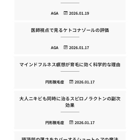
AGA
2026.01.19
医師視点で見るケトコナゾールの評価
AGA
2026.01.17
マインドフルネス瞑想が育毛に効く科学的な理由
円形脱毛症
2026.01.17
大人ニキビも同時に治るスピロノラクトンの副次
効果
円形脱毛症
2026.01.17
頭頂部の薄さをカバーするショートヘアの魔法