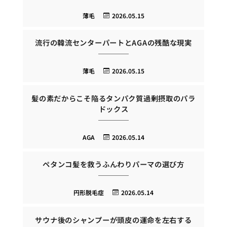
薄毛
2026.05.15
流行の韓流センターパートとAGAの残酷な現実
薄毛
2026.05.15
髪の素だからこそ陥るタンパク質過剰摂取のパラ
ドックス
AGA
2026.05.14
ペタンコ髪を救うふんわりパーマの選び方
円形脱毛症
2026.05.14
サウナ後のシャンプーが頭皮の運命を左右する