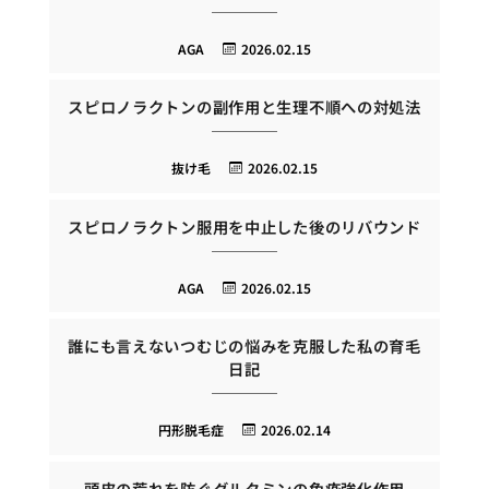
AGA
2026.02.15
スピロノラクトンの副作用と生理不順への対処法
抜け毛
2026.02.15
スピロノラクトン服用を中止した後のリバウンド
AGA
2026.02.15
誰にも言えないつむじの悩みを克服した私の育毛
日記
円形脱毛症
2026.02.14
頭皮の荒れを防ぐグルタミンの免疫強化作用