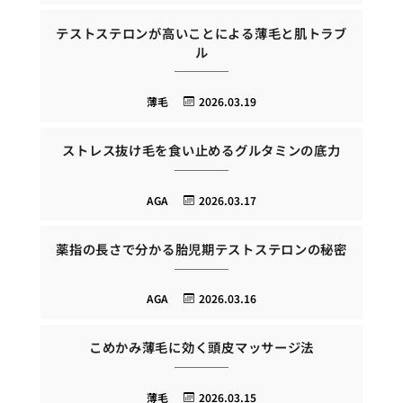
テストステロンが高いことによる薄毛と肌トラブ
ル
薄毛
2026.03.19
ストレス抜け毛を食い止めるグルタミンの底力
AGA
2026.03.17
薬指の長さで分かる胎児期テストステロンの秘密
AGA
2026.03.16
こめかみ薄毛に効く頭皮マッサージ法
薄毛
2026.03.15