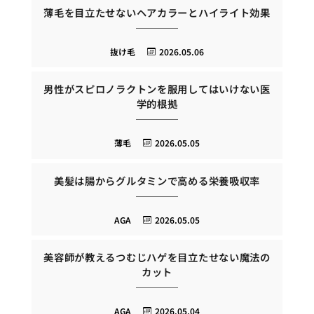
薄毛を目立たせないヘアカラーとハイライト効果
抜け毛
2026.05.06
男性がスピロノラクトンを服用してはいけない医
学的根拠
薄毛
2026.05.05
美髪は腸からグルタミンで高める栄養吸収率
AGA
2026.05.05
美容師が教えるつむじハゲを目立たせない魔法の
カット
AGA
2026.05.04