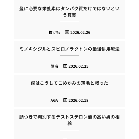
髪に必要な栄養素はタンパク質だけではないとい
う真実
抜け毛
2026.02.26
ミノキシジルとスピロノラクトンの最強併用療法
薄毛
2026.02.25
僕はこうしてこめかみの薄毛と戦った
AGA
2026.02.18
顔つきで判別するテストステロン値の高い男の相
貌