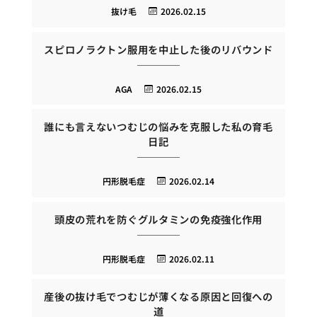
抜け毛
2026.02.15
スピロノラクトン服用を中止した後のリバウンド
AGA
2026.02.15
誰にも言えないつむじの悩みを克服した私の育毛
日記
円形脱毛症
2026.02.14
頭皮の荒れを防ぐグルタミンの免疫強化作用
円形脱毛症
2026.02.11
産後の抜け毛でつむじが薄くなる原因と回復への
道