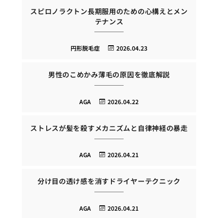
スピロノラクトン長期服用のための心構えとメン
テナンス
円形脱毛症
2026.04.23
男性のこめかみ薄毛の原因を徹底解説
AGA
2026.04.22
ストレスが髪を殺すメカニズムと自律神経の暴走
AGA
2026.04.21
分け目の透け感を消すドライヤーテクニック
AGA
2026.04.21