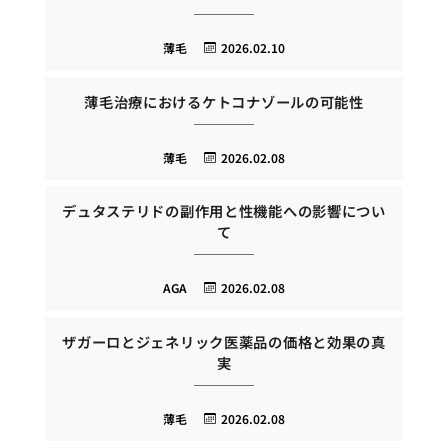
薄毛
2026.02.10
薄毛治療におけるケトコナゾールの可能性
薄毛
2026.02.08
デュタステリドの副作用と性機能への影響につい
て
AGA
2026.02.08
ザガーロとジェネリック医薬品の価格と効果の真
実
薄毛
2026.02.08