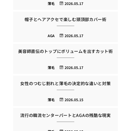
薄毛
2026.05.17
帽子とヘアアクセで楽しむ頭頂部カバー術
AGA
2026.05.17
美容師直伝のトップにボリュームを出すカット術
薄毛
2026.05.17
女性のつむじ割れと薄毛の決定的な違いと対策
薄毛
2026.05.15
流行の韓流センターパートとAGAの残酷な現実