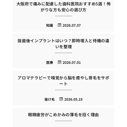
大阪府で痛みに配慮した歯科医院おすすめ5選！怖
がりな方も安心の選び方
知識
2026.07.07
抜歯後インプラントはいつ？即時埋入と待機の違
いを整理
医療
2026.07.01
アロマテラピーで嗅覚から脳を癒やし育毛をサポ
ート
抜け毛
2026.05.19
眼精疲労がこめかみの薄毛を招く理由