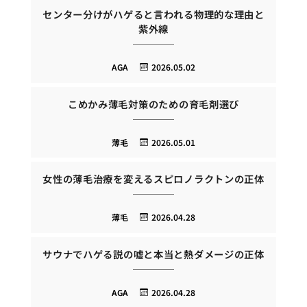
センター分けがハゲると言われる物理的な理由と
紫外線
AGA
2026.05.02
こめかみ薄毛対策のための育毛剤選び
薄毛
2026.05.01
女性の薄毛治療を変えるスピロノラクトンの正体
薄毛
2026.04.28
サウナでハゲる説の嘘と本当と熱ダメージの正体
AGA
2026.04.28