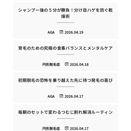
シャンプー後の５分が勝負！分け目ハゲを防ぐ乾
燥術
AGA
2026.04.19
育毛のための究極の食事バランスとメンタルケア
円形脱毛症
2026.04.18
初期脱毛の恐怖を乗り越えた先に待つ発毛の喜び
AGA
2026.04.17
毎朝のセットで変わるつむじ割れ解消ルーティン
円形脱毛症
2026.04.17