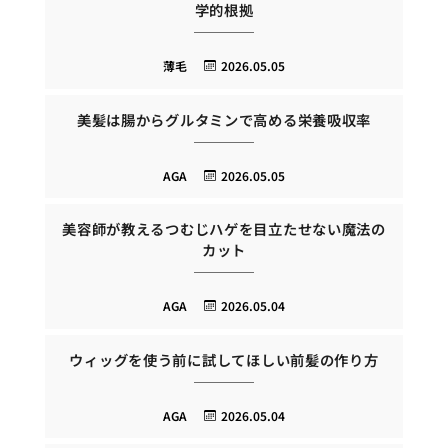
学的根拠
薄毛
2026.05.05
美髪は腸からグルタミンで高める栄養吸収率
AGA
2026.05.05
美容師が教えるつむじハゲを目立たせない魔法の
カット
AGA
2026.05.04
ウィッグを使う前に試してほしい前髪の作り方
AGA
2026.05.04