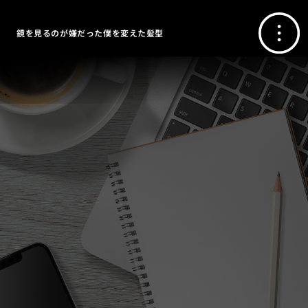
鏡を見るのが嫌だった僕を変えた髪型