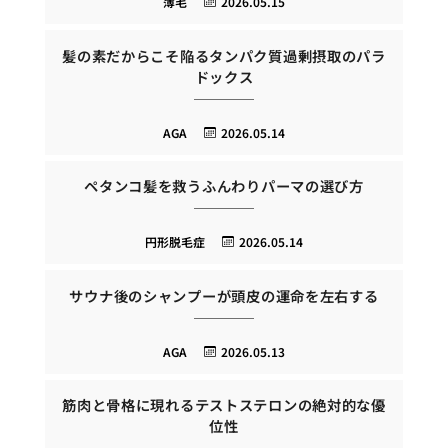
薄毛
2026.05.15
髪の素だからこそ陥るタンパク質過剰摂取のパラ
ドックス
AGA
2026.05.14
ペタンコ髪を救うふんわりパーマの選び方
円形脱毛症
2026.05.14
サウナ後のシャンプーが頭皮の運命を左右する
AGA
2026.05.13
筋肉と骨格に現れるテストステロンの絶対的な優
位性