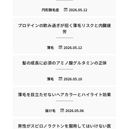
円形脱毛症
2026.05.12
プロテインの飲み過ぎが招く薄毛リスクと内臓疲
労
薄毛
2026.05.12
髪の成長に必須のアミノ酸グルタミンの正体
薄毛
2026.05.10
薄毛を目立たせないヘアカラーとハイライト効果
抜け毛
2026.05.06
男性がスピロノラクトンを服用してはいけない医