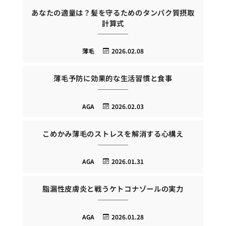
あなたの適量は？髪を守るためのタンパク質摂取
計算式
薄毛
2026.02.08
薄毛予防に効果的な生活習慣と食事
AGA
2026.02.03
こめかみ薄毛のストレスを解消する心構え
AGA
2026.01.31
脂漏性皮膚炎と戦うケトコナゾールの実力
AGA
2026.01.28