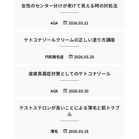
女性のセンター分けが老けて見える時の対処法
AGA
2026.03.21
ケトコナゾールクリームの正しい塗り方講座
円形脱毛症
2026.03.20
皮膚真菌症対策としてのケトコナゾール
AGA
2026.03.20
テストステロンが高いことによる薄毛と肌トラブ
ル
薄毛
2026.03.19