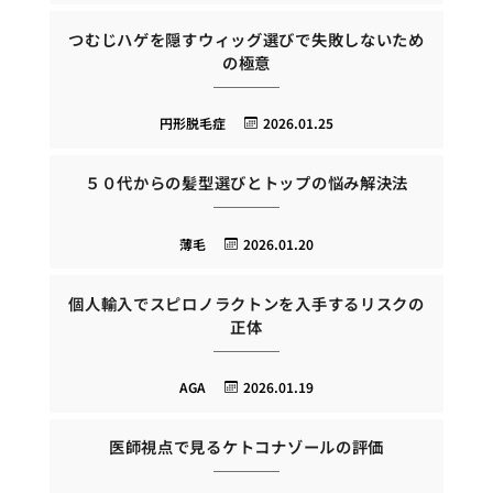
つむじハゲを隠すウィッグ選びで失敗しないため
の極意
円形脱毛症
2026.01.25
５０代からの髪型選びとトップの悩み解決法
薄毛
2026.01.20
個人輸入でスピロノラクトンを入手するリスクの
正体
AGA
2026.01.19
医師視点で見るケトコナゾールの評価