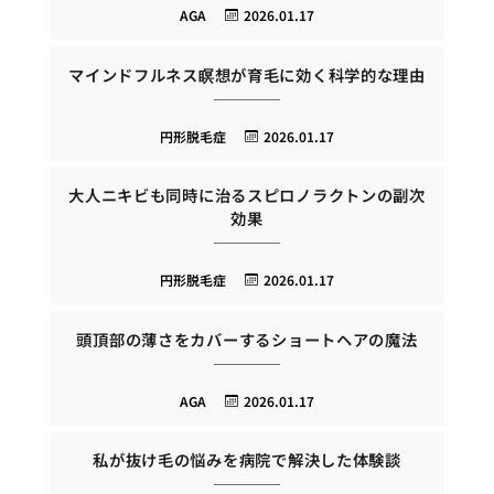
AGA
2026.01.17
マインドフルネス瞑想が育毛に効く科学的な理由
円形脱毛症
2026.01.17
大人ニキビも同時に治るスピロノラクトンの副次
効果
円形脱毛症
2026.01.17
頭頂部の薄さをカバーするショートヘアの魔法
AGA
2026.01.17
私が抜け毛の悩みを病院で解決した体験談