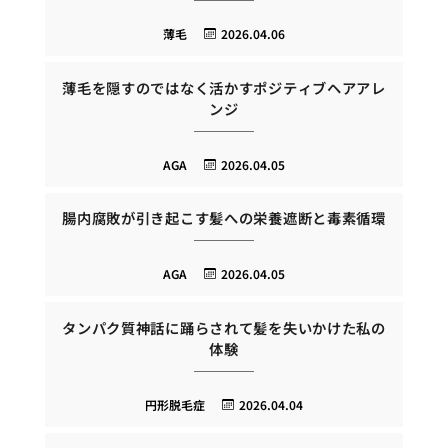
薄毛
2026.04.06
薄毛を隠すのではなく活かすポジティブヘアアレ
ンジ
AGA
2026.04.05
腸内腐敗が引き起こす髪への栄養遮断と毒素循環
AGA
2026.04.05
タンパク質神話に踊らされて髪を失いかけた私の
体験
円形脱毛症
2026.04.04