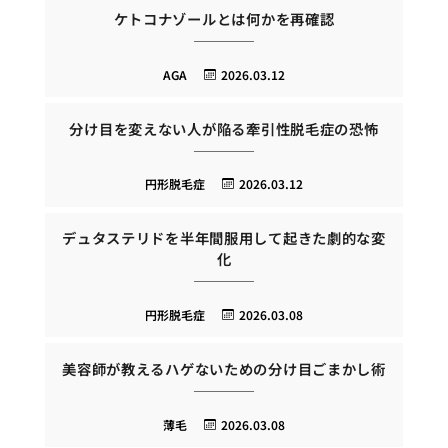
ケトコナゾールとは何かを再確認
AGA
2026.03.12
分け目を変えない人が陥る牽引性脱毛症の恐怖
円形脱毛症
2026.03.12
デュタステリドを半年間服用して起きた劇的な変
化
円形脱毛症
2026.03.08
美容師が教えるハゲないための分け目ごまかし術
薄毛
2026.03.08