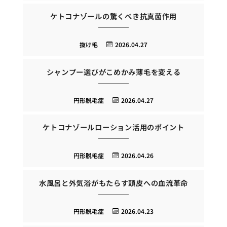
ケトコナゾールの驚くべき抗真菌作用
抜け毛
2026.04.27
シャンプー選びがこめかみ薄毛を変える
円形脱毛症
2026.04.27
ケトコナゾールローション活用のポイント
円形脱毛症
2026.04.26
水風呂と外気浴がもたらす頭皮への血流革命
円形脱毛症
2026.04.23