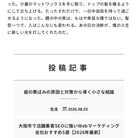
った。少量のマットワックスを手に取り、トップの髪を握るよう
にして立ち上げる。たったそれだけで、一日中自信を持って過ご
せるようになった。鏡の中の男は、もはや卑屈な僕ではない。髪
型一つで、人はこんなにも変われる。あの日の決断が、僕の人生
に新しい光を灯してくれたのだ。
投稿記事
歯の黄ばみの原因と対策から導く小さな結論
生活
2026.08.03
大阪市で店舗集客SEOに強いWebマーケティング
会社おすすめ5選【2026年最新】