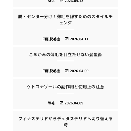
AGA
2026.04.13
脱・センター分け！薄毛を隠すためのスタイルチ
ェンジ
円形脱毛症
2026.04.11
こめかみの薄毛を目立たせない髪型術
円形脱毛症
2026.04.09
ケトコナゾールの副作用と使用上の注意
薄毛
2026.04.09
フィナステリドからデュタステリドへ切り替える
時