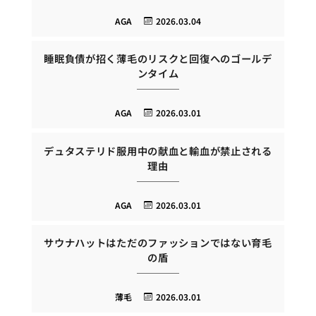
AGA
2026.03.04
睡眠負債が招く薄毛のリスクと回復へのゴールデ
ンタイム
AGA
2026.03.01
デュタステリド服用中の献血と輸血が禁止される
理由
AGA
2026.03.01
サウナハットはただのファッションではない育毛
の盾
薄毛
2026.03.01