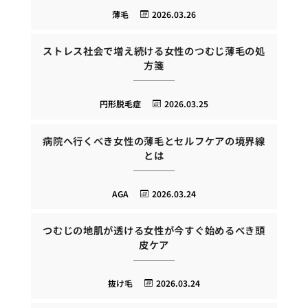
薄毛
2026.03.26
ストレス社会で増え続ける女性のつむじ薄毛の処
方箋
円形脱毛症
2026.03.25
病院へ行くべき女性の薄毛とセルフケアの境界線
とは
AGA
2026.03.24
つむじの地肌が透ける女性が今すぐ始めるべき頭
皮ケア
抜け毛
2026.03.24