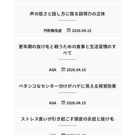
声の低さと話し方に宿る説得力の正体
円形脱毛症
2026.04.15
更年期の抜け毛と戦うための食事と生活習慣のす
べて
AGA
2026.04.15
ペタンコなセンター分けがハゲに見える視覚効果
AGA
2026.04.15
ストレス食いが引き起こす頭皮の炎症と抜け毛