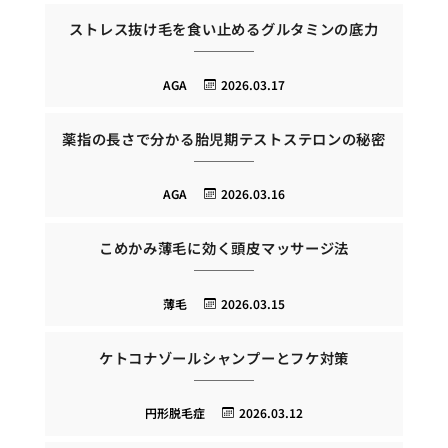
ストレス抜け毛を食い止めるグルタミンの底力
AGA
2026.03.17
薬指の長さで分かる胎児期テストステロンの秘密
AGA
2026.03.16
こめかみ薄毛に効く頭皮マッサージ法
薄毛
2026.03.15
ケトコナゾールシャンプーとフケ対策
円形脱毛症
2026.03.12