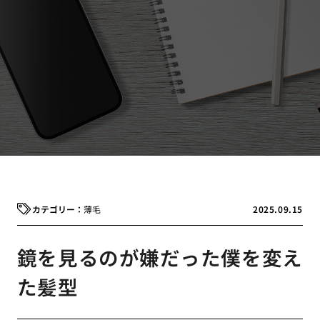
薄毛
2025.09.15
鏡を見るのが嫌だった僕を変え
た髪型