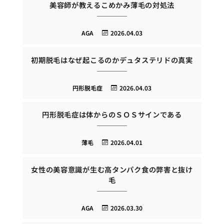
美容師が教えるこめかみ薄毛の対処法
AGA
2026.04.03
初期脱毛はなぜ起こるのかデュタステリドの真実
円形脱毛症
2026.04.03
円形脱毛症は体からのＳＯＳサインである
薄毛
2026.04.01
女性の美容意識が生む高タンパク食の弊害と抜け
毛
AGA
2026.03.30