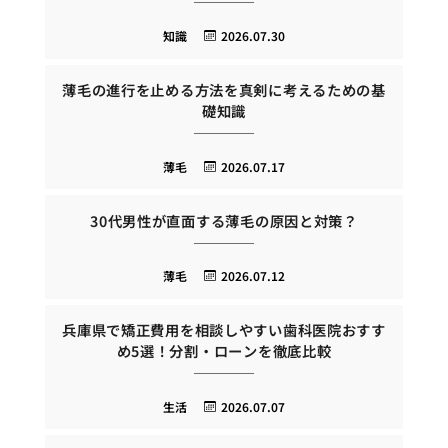
知識
2026.07.30
薄毛の進行を止める方法を真剣に考えるための基
礎知識
薄毛
2026.07.17
30代男性が直面する薄毛の原因と対策？
薄毛
2026.07.12
兵庫県で矯正費用を相談しやすい歯科医院おすす
め5選！分割・ローンを徹底比較
生活
2026.07.07