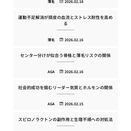
薄毛
2026.02.18
運動不足解消が頭皮の血流とストレス耐性を高め
る
薄毛
2026.02.16
センター分けが似合う骨格と薄毛リスクの関係
AGA
2026.02.16
社会的成功を掴むリーダー気質とホルモンの関係
AGA
2026.02.15
スピロノラクトンの副作用と生理不順への対処法