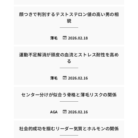
顔つきで判別するテストステロン値の高い男の相
貌
薄毛
2026.02.18
運動不足解消が頭皮の血流とストレス耐性を高め
る
薄毛
2026.02.16
センター分けが似合う骨格と薄毛リスクの関係
AGA
2026.02.16
社会的成功を掴むリーダー気質とホルモンの関係