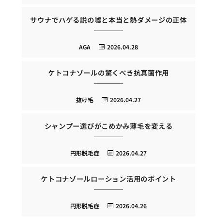
サウナでハゲる説の嘘と本当と熱ダメージの正体
AGA
2026.04.28
ケトコナゾールの驚くべき抗真菌作用
抜け毛
2026.04.27
シャンプー選びがこめかみ薄毛を変える
円形脱毛症
2026.04.27
ケトコナゾールローション活用のポイント
円形脱毛症
2026.04.26