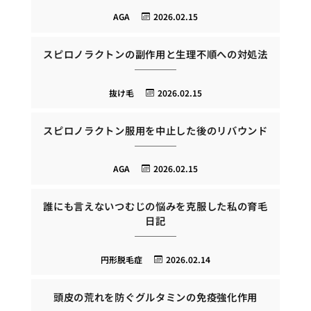
AGA
2026.02.15
スピロノラクトンの副作用と生理不順への対処法
抜け毛
2026.02.15
スピロノラクトン服用を中止した後のリバウンド
AGA
2026.02.15
誰にも言えないつむじの悩みを克服した私の育毛
日記
円形脱毛症
2026.02.14
頭皮の荒れを防ぐグルタミンの免疫強化作用