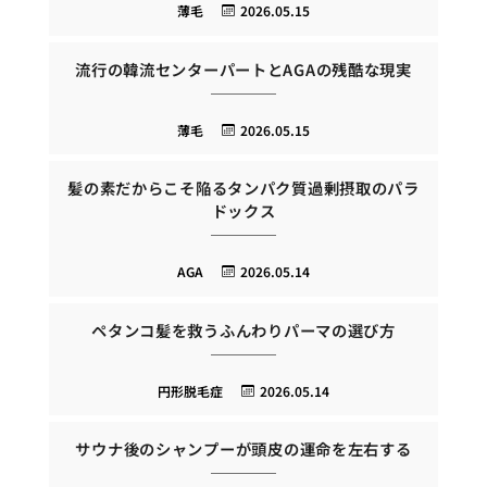
薄毛
2026.05.15
流行の韓流センターパートとAGAの残酷な現実
薄毛
2026.05.15
髪の素だからこそ陥るタンパク質過剰摂取のパラ
ドックス
AGA
2026.05.14
ペタンコ髪を救うふんわりパーマの選び方
円形脱毛症
2026.05.14
サウナ後のシャンプーが頭皮の運命を左右する