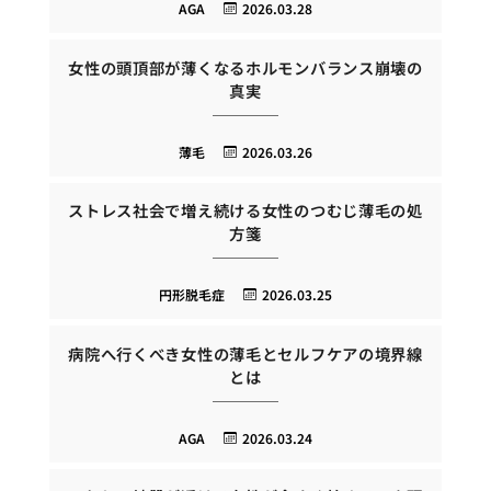
AGA
2026.03.28
女性の頭頂部が薄くなるホルモンバランス崩壊の
真実
薄毛
2026.03.26
ストレス社会で増え続ける女性のつむじ薄毛の処
方箋
円形脱毛症
2026.03.25
病院へ行くべき女性の薄毛とセルフケアの境界線
とは
AGA
2026.03.24