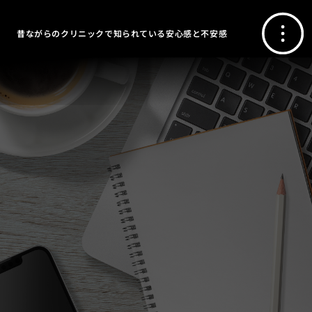
昔ながらのクリニックで知られている安心感と不安感