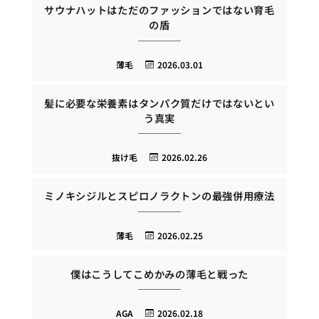
サウナハットはただのファッションではない育毛
の盾
薄毛
2026.03.01
髪に必要な栄養素はタンパク質だけではないとい
う真実
抜け毛
2026.02.26
ミノキシジルとスピロノラクトンの最強併用療法
薄毛
2026.02.25
僕はこうしてこめかみの薄毛と戦った
AGA
2026.02.18