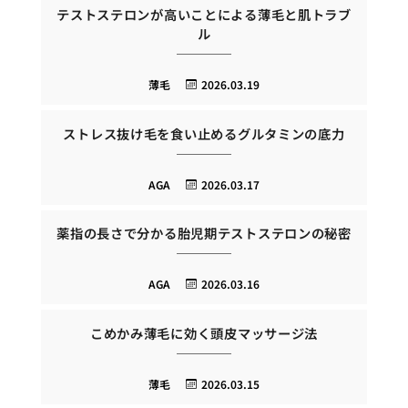
テストステロンが高いことによる薄毛と肌トラブ
ル
薄毛
2026.03.19
ストレス抜け毛を食い止めるグルタミンの底力
AGA
2026.03.17
薬指の長さで分かる胎児期テストステロンの秘密
AGA
2026.03.16
こめかみ薄毛に効く頭皮マッサージ法
薄毛
2026.03.15