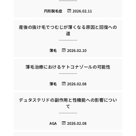
円形脱毛症
2026.02.11
産後の抜け毛でつむじが薄くなる原因と回復への
道
薄毛
2026.02.10
薄毛治療におけるケトコナゾールの可能性
薄毛
2026.02.08
デュタステリドの副作用と性機能への影響につい
て
AGA
2026.02.08