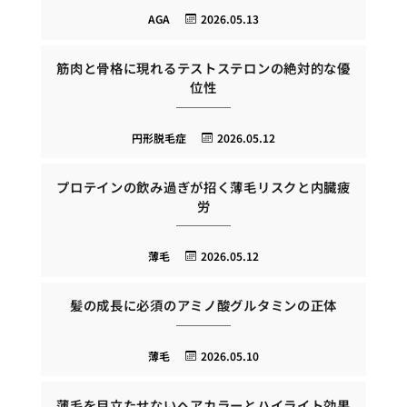
AGA
2026.05.13
筋肉と骨格に現れるテストステロンの絶対的な優
位性
円形脱毛症
2026.05.12
プロテインの飲み過ぎが招く薄毛リスクと内臓疲
労
薄毛
2026.05.12
髪の成長に必須のアミノ酸グルタミンの正体
薄毛
2026.05.10
薄毛を目立たせないヘアカラーとハイライト効果