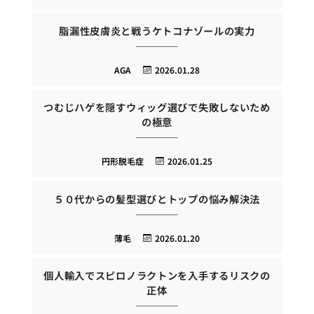
脂漏性皮膚炎と戦うケトコナゾールの実力
AGA
2026.01.28
つむじハゲを隠すウィッグ選びで失敗しないため
の極意
円形脱毛症
2026.01.25
５０代からの髪型選びとトップの悩み解決法
薄毛
2026.01.20
個人輸入でスピロノラクトンを入手するリスクの
正体