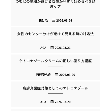
つむじの地肌が透ける女性が今すぐ始めるべき頭
皮ケア
抜け毛
2026.03.24
女性のセンター分けが老けて見える時の対処法
AGA
2026.03.21
ケトコナゾールクリームの正しい塗り方講座
円形脱毛症
2026.03.20
皮膚真菌症対策としてのケトコナゾール
AGA
2026.03.20