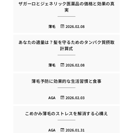
ザガーロとジェネリック医薬品の価格と効果の真
実
薄毛
2026.02.08
あなたの適量は？髪を守るためのタンパク質摂取
計算式
薄毛
2026.02.08
薄毛予防に効果的な生活習慣と食事
AGA
2026.02.03
こめかみ薄毛のストレスを解消する心構え
AGA
2026.01.31