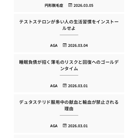
円形脱毛症
2026.03.05
テストステロンが多い人の生活習慣をインストー
ルせよ
AGA
2026.03.04
睡眠負債が招く薄毛のリスクと回復へのゴールデ
ンタイム
AGA
2026.03.01
デュタステリド服用中の献血と輸血が禁止される
理由
AGA
2026.03.01