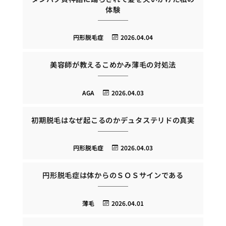
体験
円形脱毛症
2026.04.04
美容師が教えるこめかみ薄毛の対処法
AGA
2026.04.03
初期脱毛はなぜ起こるのかデュタステリドの真実
円形脱毛症
2026.04.03
円形脱毛症は体からのＳＯＳサインである
薄毛
2026.04.01