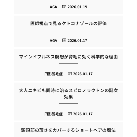
AGA
2026.01.19
医師視点で見るケトコナゾールの評価
AGA
2026.01.17
マインドフルネス瞑想が育毛に効く科学的な理由
円形脱毛症
2026.01.17
大人ニキビも同時に治るスピロノラクトンの副次
効果
円形脱毛症
2026.01.17
頭頂部の薄さをカバーするショートヘアの魔法