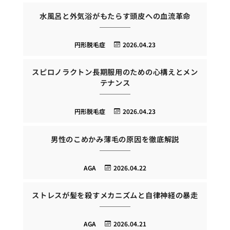
水風呂と外気浴がもたらす頭皮への血流革命
円形脱毛症
2026.04.23
スピロノラクトン長期服用のための心構えとメン
テナンス
円形脱毛症
2026.04.23
男性のこめかみ薄毛の原因を徹底解説
AGA
2026.04.22
ストレスが髪を殺すメカニズムと自律神経の暴走
AGA
2026.04.21