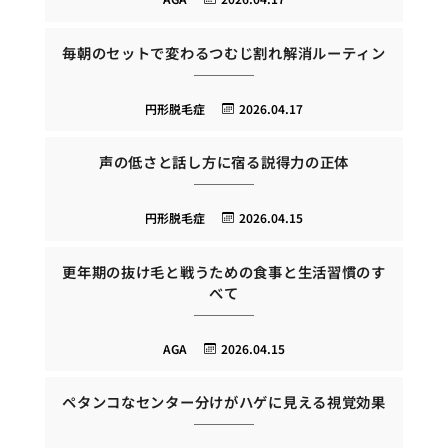
毎朝のセットで変わるつむじ割れ解消ルーティン
円形脱毛症
2026.04.17
声の低さと話し方に宿る説得力の正体
円形脱毛症
2026.04.15
更年期の抜け毛と戦うための食事と生活習慣のす
べて
AGA
2026.04.15
ペタンコなセンター分けがハゲに見える視覚効果