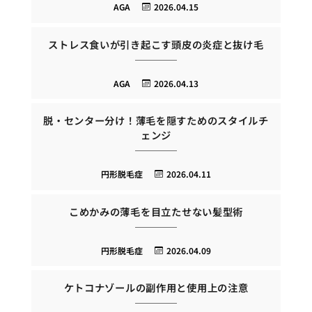
AGA
2026.04.15
ストレス食いが引き起こす頭皮の炎症と抜け毛
AGA
2026.04.13
脱・センター分け！薄毛を隠すためのスタイルチ
ェンジ
円形脱毛症
2026.04.11
こめかみの薄毛を目立たせない髪型術
円形脱毛症
2026.04.09
ケトコナゾールの副作用と使用上の注意