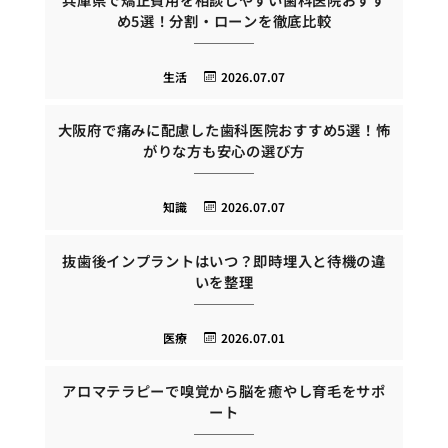
め5選！分割・ローンを徹底比較
生活
2026.07.07
大阪府で痛みに配慮した歯科医院おすすめ5選！怖
がりな方も安心の選び方
知識
2026.07.07
抜歯後インプラントはいつ？即時埋入と待機の違
いを整理
医療
2026.07.01
アロマテラピーで嗅覚から脳を癒やし育毛をサポ
ート