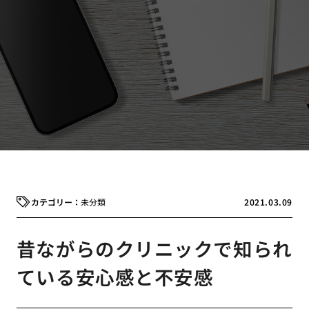
未分類
2021.03.09
昔ながらのクリニックで知られ
ている安心感と不安感