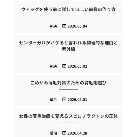
ウィッグを使う前に試してほしい前髪の作り方
AGA
2026.05.04
センター分けがハゲると言われる物理的な理由と
紫外線
AGA
2026.05.02
こめかみ薄毛対策のための育毛剤選び
薄毛
2026.05.01
女性の薄毛治療を変えるスピロノラクトンの正体
薄毛
2026.04.28