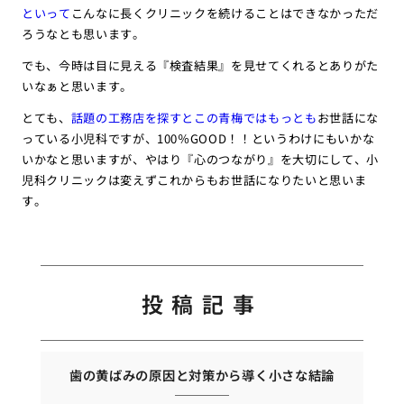
といって
こんなに長くクリニックを続けることはできなかっただ
ろうなとも思います。
でも、今時は目に見える『検査結果』を見せてくれるとありがた
いなぁと思います。
とても、
話題の工務店を探すとこの青梅ではもっとも
お世話にな
っている小児科ですが、100％GOOD！！というわけにもいかな
いかなと思いますが、やはり『心のつながり』を大切にして、小
児科クリニックは変えずこれからもお世話になりたいと思いま
す。
投稿記事
歯の黄ばみの原因と対策から導く小さな結論