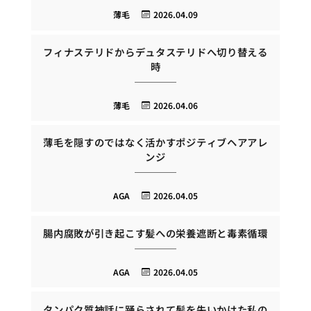
薄毛
2026.04.09
フィナステリドからデュタステリドへ切り替える
時
薄毛
2026.04.06
薄毛を隠すのではなく活かすポジティブヘアアレ
ンジ
AGA
2026.04.05
腸内腐敗が引き起こす髪への栄養遮断と毒素循環
AGA
2026.04.05
タンパク質神話に踊らされて髪を失いかけた私の