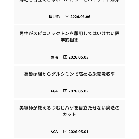
抜け毛
2026.05.06
男性がスピロノラクトンを服用してはいけない医
学的根拠
薄毛
2026.05.05
美髪は腸からグルタミンで高める栄養吸収率
AGA
2026.05.05
美容師が教えるつむじハゲを目立たせない魔法の
カット
AGA
2026.05.04