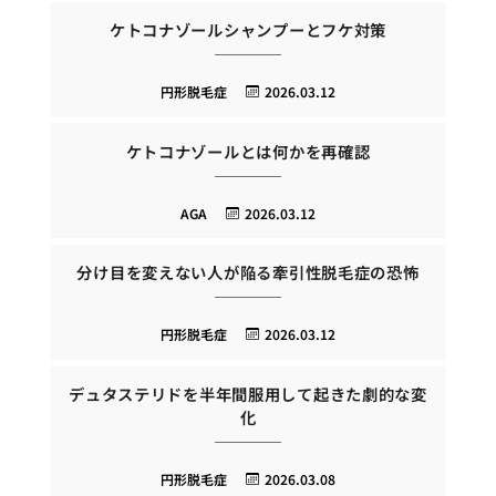
ケトコナゾールシャンプーとフケ対策
円形脱毛症
2026.03.12
ケトコナゾールとは何かを再確認
AGA
2026.03.12
分け目を変えない人が陥る牽引性脱毛症の恐怖
円形脱毛症
2026.03.12
デュタステリドを半年間服用して起きた劇的な変
化
円形脱毛症
2026.03.08