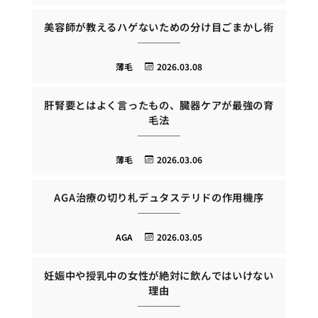
美容師が教えるハゲないための分け目ごまかし術
薄毛
2026.03.08
肝腎要とはよく言ったもの、臓器ケアが最強の育
毛法
薄毛
2026.03.06
AGA治療の切り札デュタステリドの作用機序
AGA
2026.03.05
妊娠中や授乳中の女性が絶対に飲んではいけない
理由