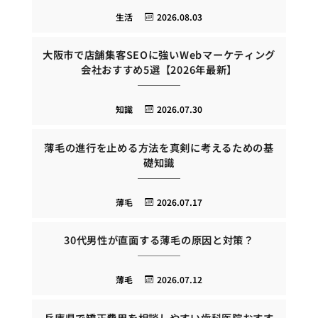
生活
2026.08.03
大阪市で店舗集客SEOに強いWebマーケティング
会社おすすめ5選【2026年最新】
知識
2026.07.30
薄毛の進行を止める方法を真剣に考えるための基
礎知識
薄毛
2026.07.17
30代男性が直面する薄毛の原因と対策？
薄毛
2026.07.12
兵庫県で矯正費用を相談しやすい歯科医院おすす