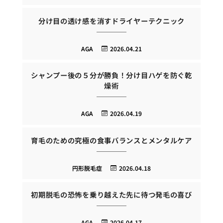
分け目の透け感を消すドライヤーテクニック
AGA
2026.04.21
シャンプー後の５分が勝負！分け目ハゲを防ぐ乾
燥術
AGA
2026.04.19
育毛のための究極の食事バランスとメンタルケア
円形脱毛症
2026.04.18
初期脱毛の恐怖を乗り越えた先に待つ発毛の喜び
AGA
2026.04.17