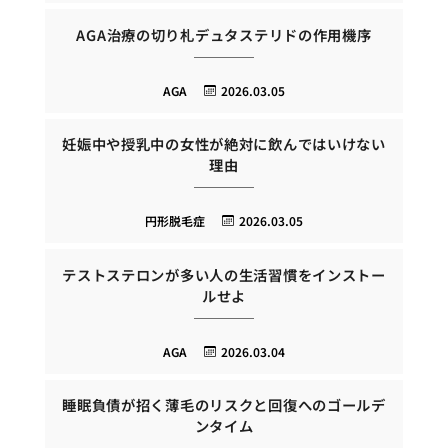
AGA治療の切り札デュタステリドの作用機序
AGA
2026.03.05
妊娠中や授乳中の女性が絶対に飲んではいけない
理由
円形脱毛症
2026.03.05
テストステロンが多い人の生活習慣をインストー
ルせよ
AGA
2026.03.04
睡眠負債が招く薄毛のリスクと回復へのゴールデ
ンタイム