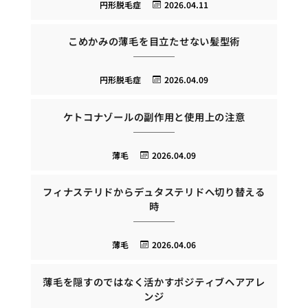
円形脱毛症
2026.04.11
こめかみの薄毛を目立たせない髪型術
円形脱毛症
2026.04.09
ケトコナゾールの副作用と使用上の注意
薄毛
2026.04.09
フィナステリドからデュタステリドへ切り替える
時
薄毛
2026.04.06
薄毛を隠すのではなく活かすポジティブヘアアレ
ンジ