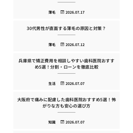
薄毛
2026.07.17
30代男性が直面する薄毛の原因と対策？
薄毛
2026.07.12
兵庫県で矯正費用を相談しやすい歯科医院おすす
め5選！分割・ローンを徹底比較
生活
2026.07.07
大阪府で痛みに配慮した歯科医院おすすめ5選！怖
がりな方も安心の選び方
知識
2026.07.07