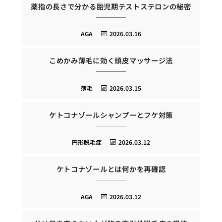
薬指の長さで分かる胎児期テストステロンの秘密
AGA
2026.03.16
こめかみ薄毛に効く頭皮マッサージ法
薄毛
2026.03.15
ケトコナゾールシャンプーとフケ対策
円形脱毛症
2026.03.12
ケトコナゾールとは何かを再確認
AGA
2026.03.12