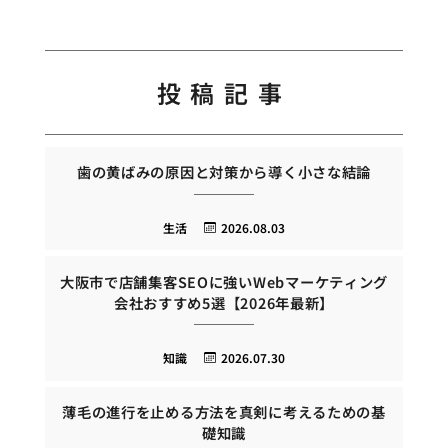
投稿記事
歯の黄ばみの原因と対策から導く小さな結論
生活
2026.08.03
大阪市で店舗集客SEOに強いWebマーケティング
会社おすすめ5選【2026年最新】
知識
2026.07.30
薄毛の進行を止める方法を真剣に考えるための基
礎知識