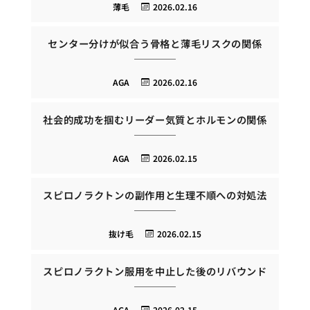
薄毛
2026.02.16
センター分けが似合う骨格と薄毛リスクの関係
AGA
2026.02.16
社会的成功を掴むリーダー気質とホルモンの関係
AGA
2026.02.15
スピロノラクトンの副作用と生理不順への対処法
抜け毛
2026.02.15
スピロノラクトン服用を中止した後のリバウンド
AGA
2026.02.15