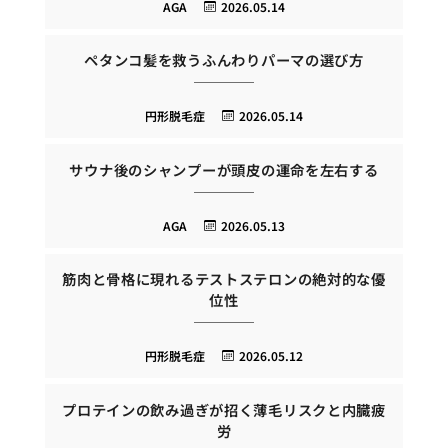
AGA
2026.05.14
ペタンコ髪を救うふんわりパーマの選び方
円形脱毛症
2026.05.14
サウナ後のシャンプーが頭皮の運命を左右する
AGA
2026.05.13
筋肉と骨格に現れるテストステロンの絶対的な優
位性
円形脱毛症
2026.05.12
プロテインの飲み過ぎが招く薄毛リスクと内臓疲
労