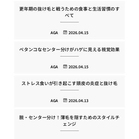
更年期の抜け毛と戦うための食事と生活習慣のす
べて
AGA
2026.04.15
ペタンコなセンター分けがハゲに見える視覚効果
AGA
2026.04.15
ストレス食いが引き起こす頭皮の炎症と抜け毛
AGA
2026.04.13
脱・センター分け！薄毛を隠すためのスタイルチ
ェンジ