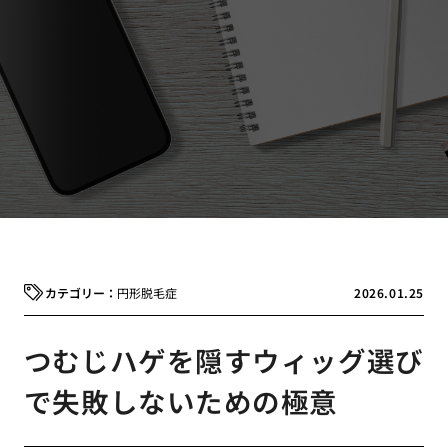
円形脱毛症
2026.01.25
つむじハゲを隠すウィッグ選び
で失敗しないための極意