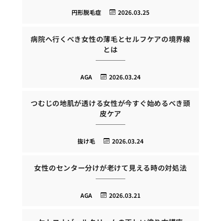
円形脱毛症
2026.03.25
病院へ行くべき女性の薄毛とセルフケアの境界線
とは
AGA
2026.03.24
つむじの地肌が透ける女性が今すぐ始めるべき頭
皮ケア
抜け毛
2026.03.24
女性のセンター分けが老けて見える時の対処法
AGA
2026.03.21