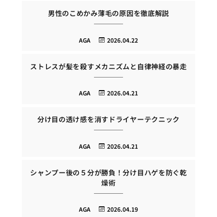
男性のこめかみ薄毛の原因を徹底解説
AGA
2026.04.22
ストレスが髪を殺すメカニズムと自律神経の暴走
AGA
2026.04.21
分け目の透け感を消すドライヤーテクニック
AGA
2026.04.21
シャンプー後の５分が勝負！分け目ハゲを防ぐ乾
燥術
AGA
2026.04.19