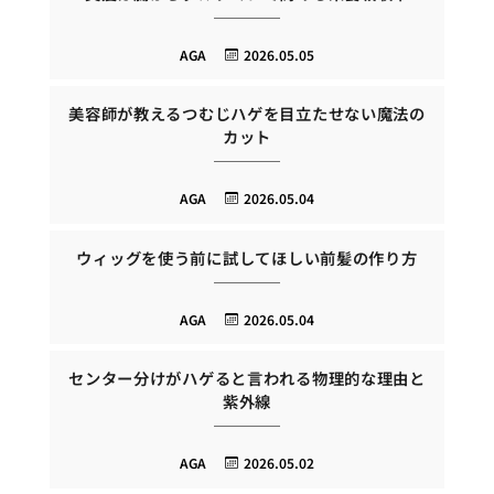
AGA
2026.05.05
美容師が教えるつむじハゲを目立たせない魔法の
カット
AGA
2026.05.04
ウィッグを使う前に試してほしい前髪の作り方
AGA
2026.05.04
センター分けがハゲると言われる物理的な理由と
紫外線
AGA
2026.05.02