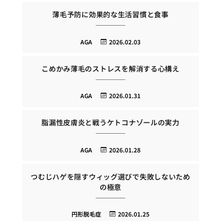
薄毛予防に効果的な生活習慣と食事
AGA
2026.02.03
こめかみ薄毛のストレスを解消する心構え
AGA
2026.01.31
脂漏性皮膚炎と戦うケトコナゾールの実力
AGA
2026.01.28
つむじハゲを隠すウィッグ選びで失敗しないため
の極意
円形脱毛症
2026.01.25