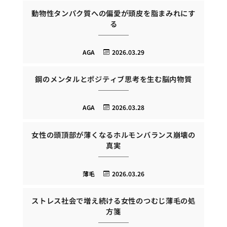
動物性タンパク質への偏愛が頭皮を脂まみれにす
る
AGA
2026.03.29
鋼のメンタルとポジティブ思考を生む脳内物質
AGA
2026.03.28
女性の頭頂部が薄くなるホルモンバランス崩壊の
真実
薄毛
2026.03.26
ストレス社会で増え続ける女性のつむじ薄毛の処
方箋