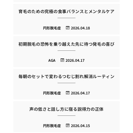
育毛のための究極の食事バランスとメンタルケア
円形脱毛症
2026.04.18
初期脱毛の恐怖を乗り越えた先に待つ発毛の喜び
AGA
2026.04.17
毎朝のセットで変わるつむじ割れ解消ルーティン
円形脱毛症
2026.04.17
声の低さと話し方に宿る説得力の正体
円形脱毛症
2026.04.15