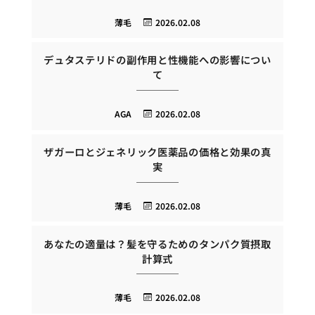
薄毛
2026.02.08
デュタステリドの副作用と性機能への影響につい
て
AGA
2026.02.08
ザガーロとジェネリック医薬品の価格と効果の真
実
薄毛
2026.02.08
あなたの適量は？髪を守るためのタンパク質摂取
計算式
薄毛
2026.02.08