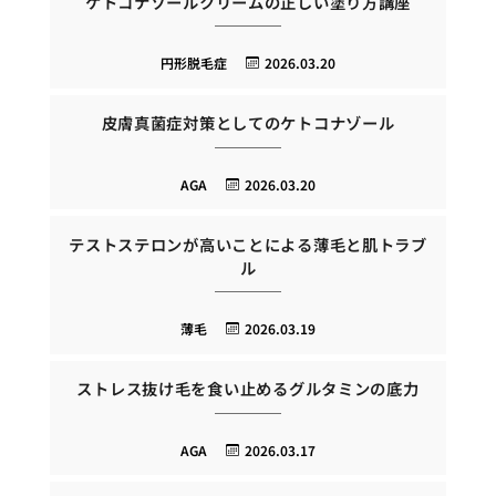
ケトコナゾールクリームの正しい塗り方講座
円形脱毛症
2026.03.20
皮膚真菌症対策としてのケトコナゾール
AGA
2026.03.20
テストステロンが高いことによる薄毛と肌トラブ
ル
薄毛
2026.03.19
ストレス抜け毛を食い止めるグルタミンの底力
AGA
2026.03.17