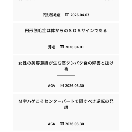
円形脱毛症
2026.04.03
円形脱毛症は体からのＳＯＳサインである
薄毛
2026.04.01
女性の美容意識が生む高タンパク食の弊害と抜け
毛
AGA
2026.03.30
Ｍ字ハゲこそセンターパートで隠すべき逆転の発
想
AGA
2026.03.30