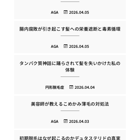
AGA
2026.04.05
腸内腐敗が引き起こす髪への栄養遮断と毒素循環
AGA
2026.04.05
タンパク質神話に踊らされて髪を失いかけた私の
体験
円形脱毛症
2026.04.04
美容師が教えるこめかみ薄毛の対処法
AGA
2026.04.03
初期脱毛はなぜ起こるのかデュタステリドの真実