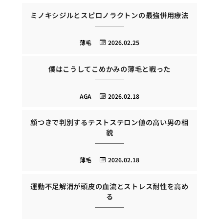
ミノキシジルとスピロノラクトンの最強併用療法
薄毛
2026.02.25
僕はこうしてこめかみの薄毛と戦った
AGA
2026.02.18
顔つきで判別するテストステロン値の高い男の相
貌
薄毛
2026.02.18
運動不足解消が頭皮の血流とストレス耐性を高め
る