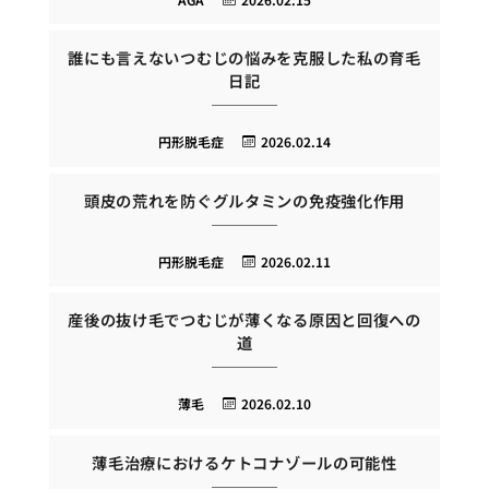
誰にも言えないつむじの悩みを克服した私の育毛
日記
円形脱毛症
2026.02.14
頭皮の荒れを防ぐグルタミンの免疫強化作用
円形脱毛症
2026.02.11
産後の抜け毛でつむじが薄くなる原因と回復への
道
薄毛
2026.02.10
薄毛治療におけるケトコナゾールの可能性