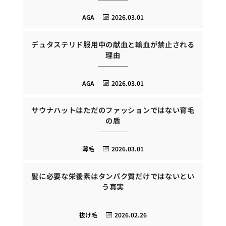
AGA
2026.03.01
デュタステリド服用中の献血と輸血が禁止される
理由
AGA
2026.03.01
サウナハットはただのファッションではない育毛
の盾
薄毛
2026.03.01
髪に必要な栄養素はタンパク質だけではないとい
う真実
抜け毛
2026.02.26