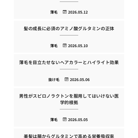
薄毛
2026.05.12
髪の成長に必須のアミノ酸グルタミンの正体
薄毛
2026.05.10
薄毛を目立たせないヘアカラーとハイライト効果
抜け毛
2026.05.06
男性がスピロノラクトンを服用してはいけない医
学的根拠
薄毛
2026.05.05
美髪は腸からグルタミンで高める栄養吸収率