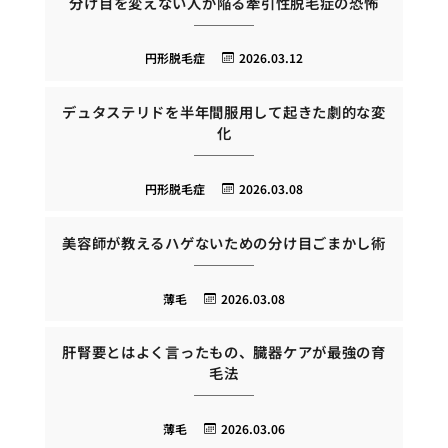
分け目を変えない人が陥る牽引性脱毛症の恐怖
円形脱毛症
2026.03.12
デュタステリドを半年間服用して起きた劇的な変
化
円形脱毛症
2026.03.08
美容師が教えるハゲないための分け目ごまかし術
薄毛
2026.03.08
肝腎要とはよく言ったもの、臓器ケアが最強の育
毛法
薄毛
2026.03.06