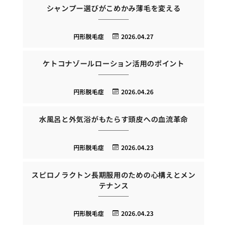
シャンプー選びがこめかみ薄毛を変える
円形脱毛症
2026.04.27
ケトコナゾールローション活用のポイント
円形脱毛症
2026.04.26
水風呂と外気浴がもたらす頭皮への血流革命
円形脱毛症
2026.04.23
スピロノラクトン長期服用のための心構えとメン
テナンス
円形脱毛症
2026.04.23