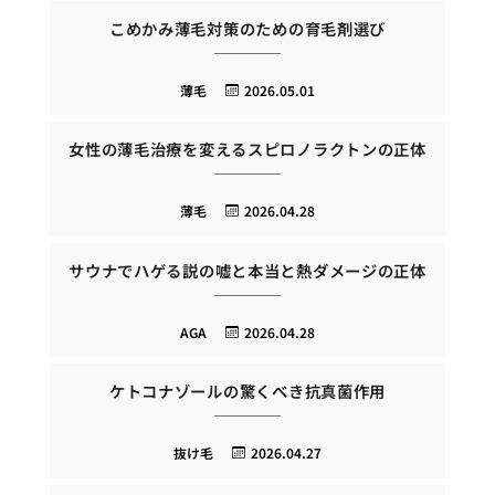
こめかみ薄毛対策のための育毛剤選び
薄毛
2026.05.01
女性の薄毛治療を変えるスピロノラクトンの正体
薄毛
2026.04.28
サウナでハゲる説の嘘と本当と熱ダメージの正体
AGA
2026.04.28
ケトコナゾールの驚くべき抗真菌作用
抜け毛
2026.04.27