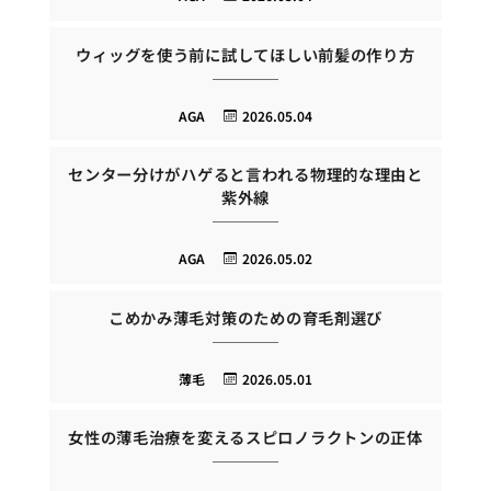
ウィッグを使う前に試してほしい前髪の作り方
AGA
2026.05.04
センター分けがハゲると言われる物理的な理由と
紫外線
AGA
2026.05.02
こめかみ薄毛対策のための育毛剤選び
薄毛
2026.05.01
女性の薄毛治療を変えるスピロノラクトンの正体