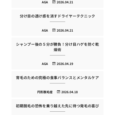
AGA
2026.04.21
分け目の透け感を消すドライヤーテクニック
AGA
2026.04.21
シャンプー後の５分が勝負！分け目ハゲを防ぐ乾
燥術
AGA
2026.04.19
育毛のための究極の食事バランスとメンタルケア
円形脱毛症
2026.04.18
初期脱毛の恐怖を乗り越えた先に待つ発毛の喜び