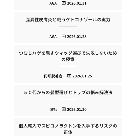
AGA
2026.01.31
脂漏性皮膚炎と戦うケトコナゾールの実力
AGA
2026.01.28
つむじハゲを隠すウィッグ選びで失敗しないため
の極意
円形脱毛症
2026.01.25
５０代からの髪型選びとトップの悩み解決法
薄毛
2026.01.20
個人輸入でスピロノラクトンを入手するリスクの
正体