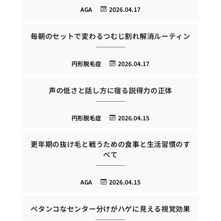
AGA
2026.04.17
毎朝のセットで変わるつむじ割れ解消ルーティン
円形脱毛症
2026.04.17
声の低さと話し方に宿る説得力の正体
円形脱毛症
2026.04.15
更年期の抜け毛と戦うための食事と生活習慣のす
べて
AGA
2026.04.15
ペタンコなセンター分けがハゲに見える視覚効果