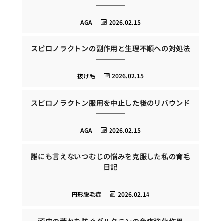
AGA
2026.02.15
スピロノラクトンの副作用と生理不順への対処法
抜け毛
2026.02.15
スピロノラクトン服用を中止した後のリバウンド
AGA
2026.02.15
誰にも言えないつむじの悩みを克服した私の育毛
日記
円形脱毛症
2026.02.14
頭皮の荒れを防ぐグルタミンの免疫強化作用