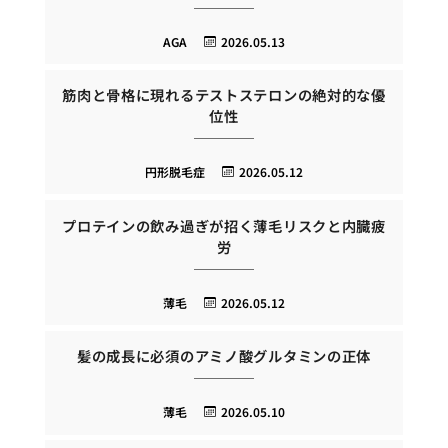
AGA
2026.05.13
筋肉と骨格に現れるテストステロンの絶対的な優
位性
円形脱毛症
2026.05.12
プロテインの飲み過ぎが招く薄毛リスクと内臓疲
労
薄毛
2026.05.12
髪の成長に必須のアミノ酸グルタミンの正体
薄毛
2026.05.10