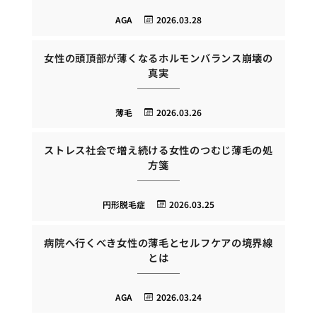
AGA
2026.03.28
女性の頭頂部が薄くなるホルモンバランス崩壊の
真実
薄毛
2026.03.26
ストレス社会で増え続ける女性のつむじ薄毛の処
方箋
円形脱毛症
2026.03.25
病院へ行くべき女性の薄毛とセルフケアの境界線
とは
AGA
2026.03.24