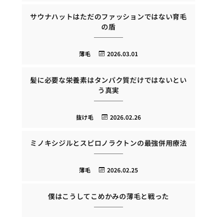
サウナハットはただのファッションではない育毛
の盾
薄毛
2026.03.01
髪に必要な栄養素はタンパク質だけではないとい
う真実
抜け毛
2026.02.26
ミノキシジルとスピロノラクトンの最強併用療法
薄毛
2026.02.25
僕はこうしてこめかみの薄毛と戦った