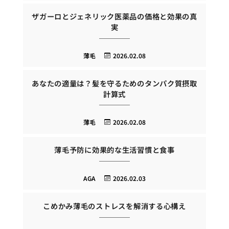
ザガーロとジェネリック医薬品の価格と効果の真
実
薄毛
2026.02.08
あなたの適量は？髪を守るためのタンパク質摂取
計算式
薄毛
2026.02.08
薄毛予防に効果的な生活習慣と食事
AGA
2026.02.03
こめかみ薄毛のストレスを解消する心構え