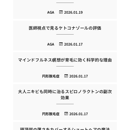
AGA
2026.01.19
医師視点で見るケトコナゾールの評価
AGA
2026.01.17
マインドフルネス瞑想が育毛に効く科学的な理由
円形脱毛症
2026.01.17
大人ニキビも同時に治るスピロノラクトンの副次
効果
円形脱毛症
2026.01.17
頭頂部の薄さをカバーするショートヘアの魔法