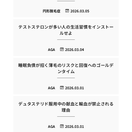
円形脱毛症
2026.03.05
テストステロンが多い人の生活習慣をインストー
ルせよ
AGA
2026.03.04
睡眠負債が招く薄毛のリスクと回復へのゴールデ
ンタイム
AGA
2026.03.01
デュタステリド服用中の献血と輸血が禁止される
理由
AGA
2026.03.01