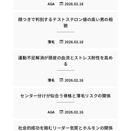
AGA
2026.02.18
顔つきで判別するテストステロン値の高い男の相
貌
薄毛
2026.02.18
運動不足解消が頭皮の血流とストレス耐性を高め
る
薄毛
2026.02.16
センター分けが似合う骨格と薄毛リスクの関係
AGA
2026.02.16
社会的成功を掴むリーダー気質とホルモンの関係