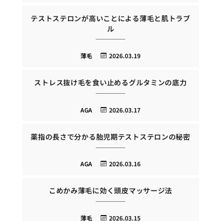
テストステロンが高いことによる薄毛と肌トラブ
ル
薄毛
2026.03.19
ストレス抜け毛を食い止めるグルタミンの底力
AGA
2026.03.17
薬指の長さで分かる胎児期テストステロンの秘密
AGA
2026.03.16
こめかみ薄毛に効く頭皮マッサージ法
薄毛
2026.03.15