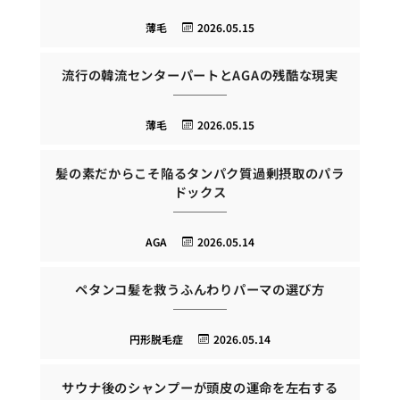
薄毛
2026.05.15
流行の韓流センターパートとAGAの残酷な現実
薄毛
2026.05.15
髪の素だからこそ陥るタンパク質過剰摂取のパラ
ドックス
AGA
2026.05.14
ペタンコ髪を救うふんわりパーマの選び方
円形脱毛症
2026.05.14
サウナ後のシャンプーが頭皮の運命を左右する