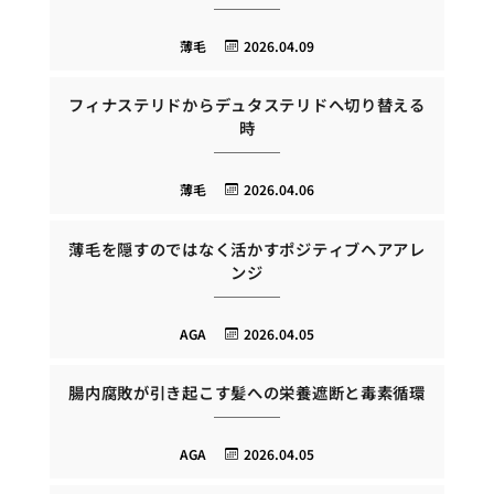
薄毛
2026.04.09
フィナステリドからデュタステリドへ切り替える
時
薄毛
2026.04.06
薄毛を隠すのではなく活かすポジティブヘアアレ
ンジ
AGA
2026.04.05
腸内腐敗が引き起こす髪への栄養遮断と毒素循環
AGA
2026.04.05