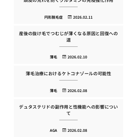
円形脱毛症
2026.02.11
産後の抜け毛でつむじが薄くなる原因と回復への
道
薄毛
2026.02.10
薄毛治療におけるケトコナゾールの可能性
薄毛
2026.02.08
デュタステリドの副作用と性機能への影響につい
て
AGA
2026.02.08