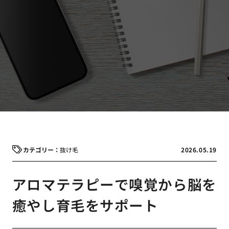
抜け毛
2026.05.19
アロマテラピーで嗅覚から脳を
癒やし育毛をサポート