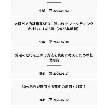
生活
2026.08.03
大阪市で店舗集客SEOに強いWebマーケティング
会社おすすめ5選【2026年最新】
知識
2026.07.30
薄毛の進行を止める方法を真剣に考えるための基
礎知識
薄毛
2026.07.17
30代男性が直面する薄毛の原因と対策？
薄毛
2026.07.12