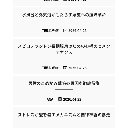
水風呂と外気浴がもたらす頭皮への血流革命
円形脱毛症
2026.04.23
スピロノラクトン長期服用のための心構えとメン
テナンス
円形脱毛症
2026.04.23
男性のこめかみ薄毛の原因を徹底解説
AGA
2026.04.22
ストレスが髪を殺すメカニズムと自律神経の暴走