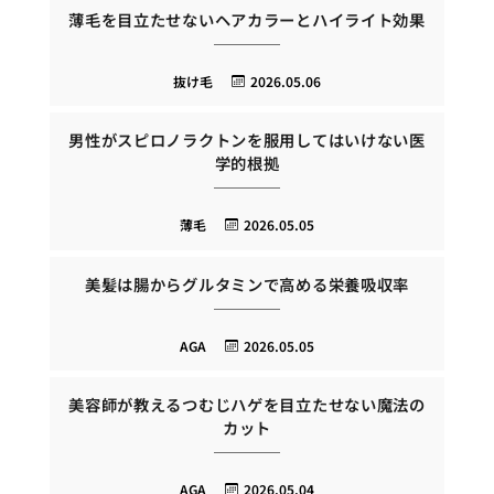
薄毛を目立たせないヘアカラーとハイライト効果
抜け毛
2026.05.06
男性がスピロノラクトンを服用してはいけない医
学的根拠
薄毛
2026.05.05
美髪は腸からグルタミンで高める栄養吸収率
AGA
2026.05.05
美容師が教えるつむじハゲを目立たせない魔法の
カット
AGA
2026.05.04