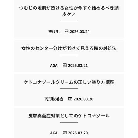
つむじの地肌が透ける女性が今すぐ始めるべき頭
皮ケア
抜け毛
2026.03.24
女性のセンター分けが老けて見える時の対処法
AGA
2026.03.21
ケトコナゾールクリームの正しい塗り方講座
円形脱毛症
2026.03.20
皮膚真菌症対策としてのケトコナゾール
AGA
2026.03.20