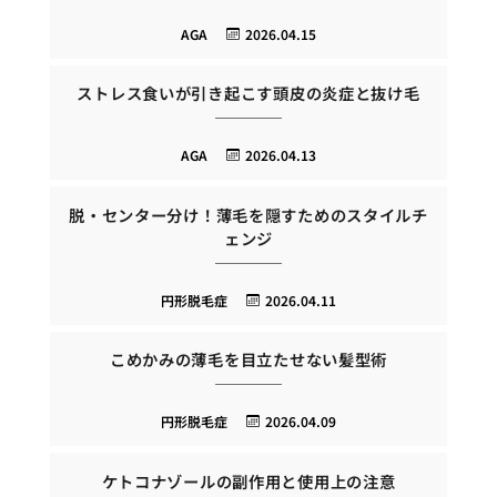
AGA
2026.04.15
ストレス食いが引き起こす頭皮の炎症と抜け毛
AGA
2026.04.13
脱・センター分け！薄毛を隠すためのスタイルチ
ェンジ
円形脱毛症
2026.04.11
こめかみの薄毛を目立たせない髪型術
円形脱毛症
2026.04.09
ケトコナゾールの副作用と使用上の注意