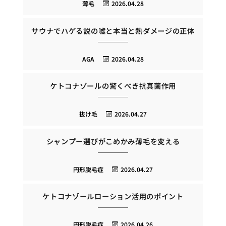
薄毛
2026.04.28
サウナでハゲる説の嘘と本当と熱ダメージの正体
AGA
2026.04.28
ケトコナゾールの驚くべき抗真菌作用
抜け毛
2026.04.27
シャンプー選びがこめかみ薄毛を変える
円形脱毛症
2026.04.27
ケトコナゾールローション活用のポイント
円形脱毛症
2026.04.26