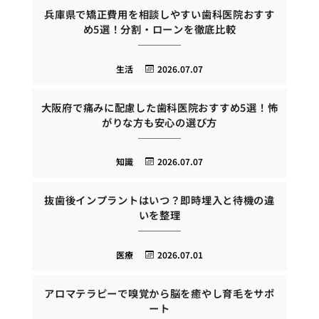
兵庫県で矯正費用を相談しやすい歯科医院おすす
め5選！分割・ローンを徹底比較
生活
2026.07.07
大阪府で痛みに配慮した歯科医院おすすめ5選！怖
がりな方も安心の選び方
知識
2026.07.07
抜歯後インプラントはいつ？即時埋入と待機の違
いを整理
医療
2026.07.01
アロマテラピーで嗅覚から脳を癒やし育毛をサポ
ート