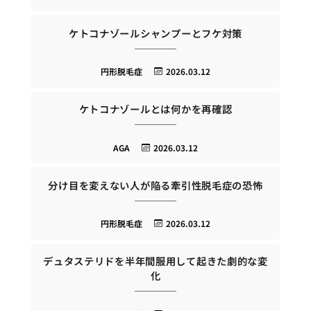
ケトコナゾールシャンプーとフケ対策
円形脱毛症
2026.03.12
ケトコナゾールとは何かを再確認
AGA
2026.03.12
分け目を変えない人が陥る牽引性脱毛症の恐怖
円形脱毛症
2026.03.12
デュタステリドを半年間服用して起きた劇的な変
化