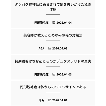
タンパク質神話に踊らされて髪を失いかけた私の
体験
円形脱毛症
2026.04.04
美容師が教えるこめかみ薄毛の対処法
AGA
2026.04.03
初期脱毛はなぜ起こるのかデュタステリドの真実
円形脱毛症
2026.04.03
円形脱毛症は体からのＳＯＳサインである
薄毛
2026.04.01