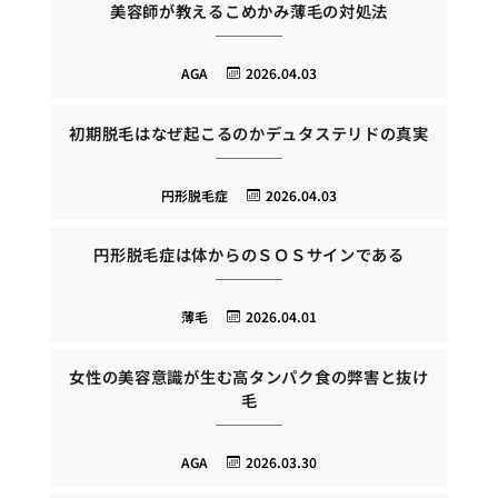
美容師が教えるこめかみ薄毛の対処法
AGA
2026.04.03
初期脱毛はなぜ起こるのかデュタステリドの真実
円形脱毛症
2026.04.03
円形脱毛症は体からのＳＯＳサインである
薄毛
2026.04.01
女性の美容意識が生む高タンパク食の弊害と抜け
毛
AGA
2026.03.30