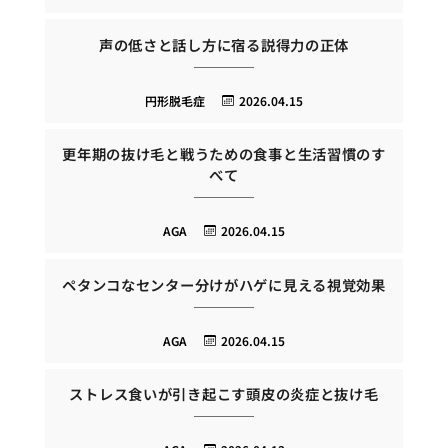
声の低さと話し方に宿る説得力の正体
円形脱毛症
2026.04.15
更年期の抜け毛と戦うための食事と生活習慣のす
べて
AGA
2026.04.15
ペタンコなセンター分けがハゲに見える視覚効果
AGA
2026.04.15
ストレス食いが引き起こす頭皮の炎症と抜け毛