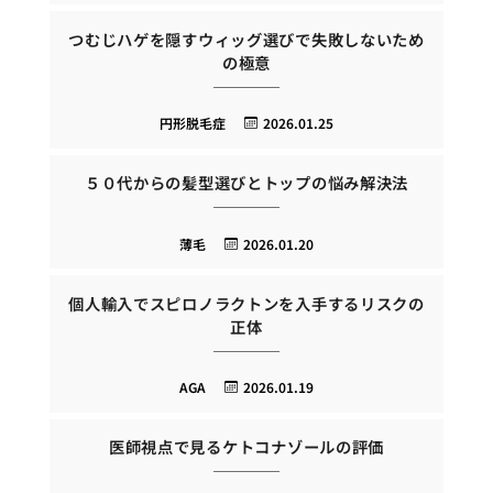
つむじハゲを隠すウィッグ選びで失敗しないため
の極意
円形脱毛症
2026.01.25
５０代からの髪型選びとトップの悩み解決法
薄毛
2026.01.20
個人輸入でスピロノラクトンを入手するリスクの
正体
AGA
2026.01.19
医師視点で見るケトコナゾールの評価