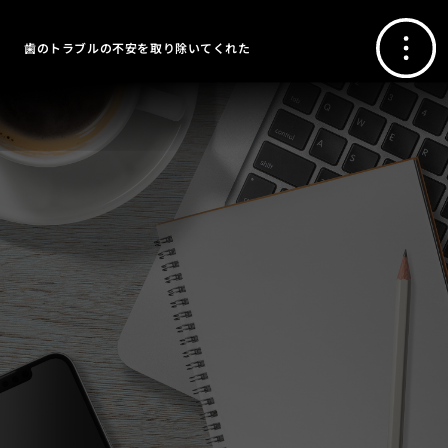
歯のトラブルの不安を取り除いてくれた