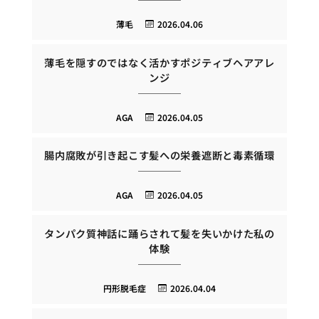
薄毛
2026.04.06
薄毛を隠すのではなく活かすポジティブヘアアレ
ンジ
AGA
2026.04.05
腸内腐敗が引き起こす髪への栄養遮断と毒素循環
AGA
2026.04.05
タンパク質神話に踊らされて髪を失いかけた私の
体験
円形脱毛症
2026.04.04