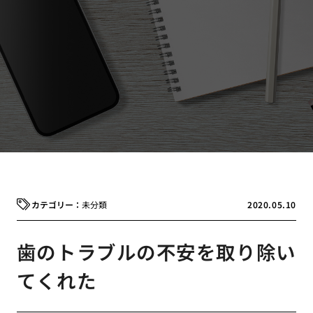
未分類
2020.05.10
歯のトラブルの不安を取り除い
てくれた