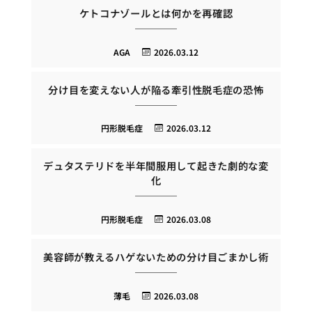
ケトコナゾールとは何かを再確認
AGA
2026.03.12
分け目を変えない人が陥る牽引性脱毛症の恐怖
円形脱毛症
2026.03.12
デュタステリドを半年間服用して起きた劇的な変
化
円形脱毛症
2026.03.08
美容師が教えるハゲないための分け目ごまかし術
薄毛
2026.03.08