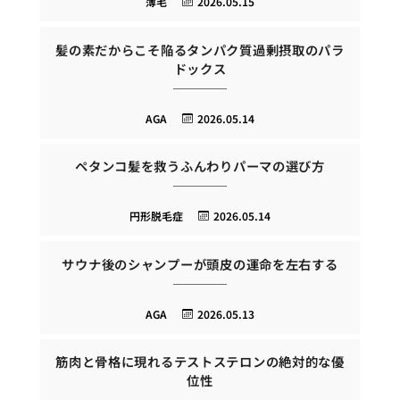
薄毛
2026.05.15
髪の素だからこそ陥るタンパク質過剰摂取のパラ
ドックス
AGA
2026.05.14
ペタンコ髪を救うふんわりパーマの選び方
円形脱毛症
2026.05.14
サウナ後のシャンプーが頭皮の運命を左右する
AGA
2026.05.13
筋肉と骨格に現れるテストステロンの絶対的な優
位性