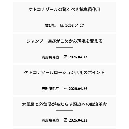
ケトコナゾールの驚くべき抗真菌作用
抜け毛
2026.04.27
シャンプー選びがこめかみ薄毛を変える
円形脱毛症
2026.04.27
ケトコナゾールローション活用のポイント
円形脱毛症
2026.04.26
水風呂と外気浴がもたらす頭皮への血流革命
円形脱毛症
2026.04.23