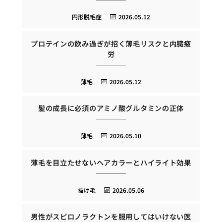
円形脱毛症
2026.05.12
プロテインの飲み過ぎが招く薄毛リスクと内臓疲
労
薄毛
2026.05.12
髪の成長に必須のアミノ酸グルタミンの正体
薄毛
2026.05.10
薄毛を目立たせないヘアカラーとハイライト効果
抜け毛
2026.05.06
男性がスピロノラクトンを服用してはいけない医