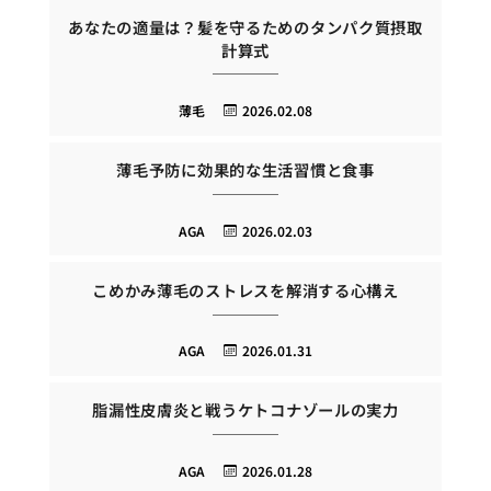
あなたの適量は？髪を守るためのタンパク質摂取
計算式
薄毛
2026.02.08
薄毛予防に効果的な生活習慣と食事
AGA
2026.02.03
こめかみ薄毛のストレスを解消する心構え
AGA
2026.01.31
脂漏性皮膚炎と戦うケトコナゾールの実力
AGA
2026.01.28