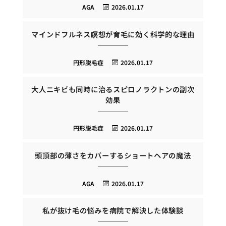
AGA
2026.01.17
マインドフルネス瞑想が育毛に効く科学的な理由
円形脱毛症
2026.01.17
大人ニキビも同時に治るスピロノラクトンの副次
効果
円形脱毛症
2026.01.17
頭頂部の薄さをカバーするショートヘアの魔法
AGA
2026.01.17
私が抜け毛の悩みを病院で解決した体験談