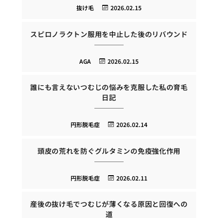
抜け毛
2026.02.15
スピロノラクトン服用を中止した後のリバウンド
AGA
2026.02.15
誰にも言えないつむじの悩みを克服した私の育毛
日記
円形脱毛症
2026.02.14
頭皮の荒れを防ぐグルタミンの免疫強化作用
円形脱毛症
2026.02.11
産後の抜け毛でつむじが薄くなる原因と回復への
道