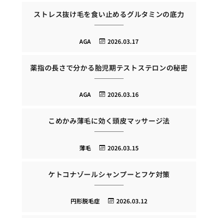
ストレス抜け毛を食い止めるグルタミンの底力
AGA
2026.03.17
薬指の長さで分かる胎児期テストステロンの秘密
AGA
2026.03.16
こめかみ薄毛に効く頭皮マッサージ法
薄毛
2026.03.15
ケトコナゾールシャンプーとフケ対策
円形脱毛症
2026.03.12