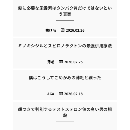
髪に必要な栄養素はタンパク質だけではないとい
う真実
抜け毛
2026.02.26
ミノキシジルとスピロノラクトンの最強併用療法
薄毛
2026.02.25
僕はこうしてこめかみの薄毛と戦った
AGA
2026.02.18
顔つきで判別するテストステロン値の高い男の相
貌