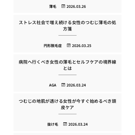
薄毛
2026.03.26
ストレス社会で増え続ける女性のつむじ薄毛の処
方箋
円形脱毛症
2026.03.25
病院へ行くべき女性の薄毛とセルフケアの境界線
とは
AGA
2026.03.24
つむじの地肌が透ける女性が今すぐ始めるべき頭
皮ケア
抜け毛
2026.03.24