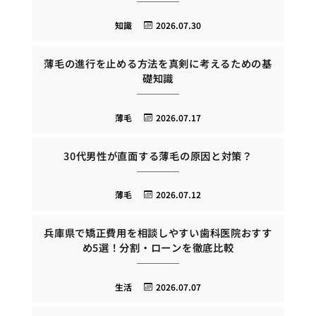
知識
2026.07.30
薄毛の進行を止める方法を真剣に考えるための基
礎知識
薄毛
2026.07.17
30代男性が直面する薄毛の原因と対策？
薄毛
2026.07.12
兵庫県で矯正費用を相談しやすい歯科医院おすす
め5選！分割・ローンを徹底比較
生活
2026.07.07