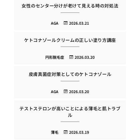
女性のセンター分けが老けて見える時の対処法
AGA
2026.03.21
ケトコナゾールクリームの正しい塗り方講座
円形脱毛症
2026.03.20
皮膚真菌症対策としてのケトコナゾール
AGA
2026.03.20
テストステロンが高いことによる薄毛と肌トラブ
ル
薄毛
2026.03.19