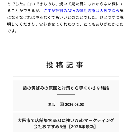
とでした。白いできものも、焼いて見た目にもわからない様にす
ることができるが、
さすが評判のAGAの薄毛治療は大阪でなら
気
にならなければやらなくてもいいとのことでした。ひとつずつ説
明してくださり、安心させてくれたので、とてもありがたかった
です。
投稿記事
歯の黄ばみの原因と対策から導く小さな結論
生活
2026.08.03
大阪市で店舗集客SEOに強いWebマーケティング
会社おすすめ5選【2026年最新】