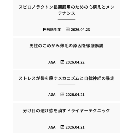
スピロノラクトン長期服用のための心構えとメン
テナンス
円形脱毛症
2026.04.23
男性のこめかみ薄毛の原因を徹底解説
AGA
2026.04.22
ストレスが髪を殺すメカニズムと自律神経の暴走
AGA
2026.04.21
分け目の透け感を消すドライヤーテクニック
AGA
2026.04.21