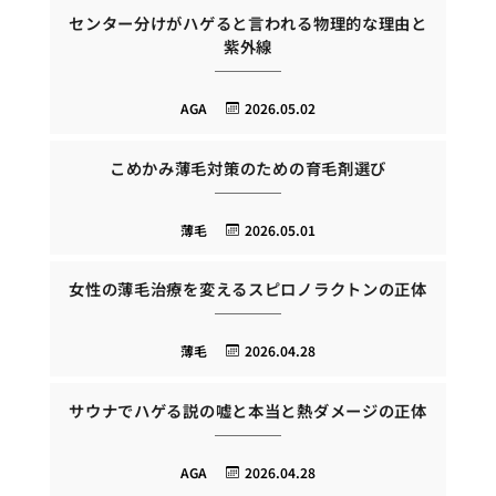
センター分けがハゲると言われる物理的な理由と
紫外線
AGA
2026.05.02
こめかみ薄毛対策のための育毛剤選び
薄毛
2026.05.01
女性の薄毛治療を変えるスピロノラクトンの正体
薄毛
2026.04.28
サウナでハゲる説の嘘と本当と熱ダメージの正体
AGA
2026.04.28