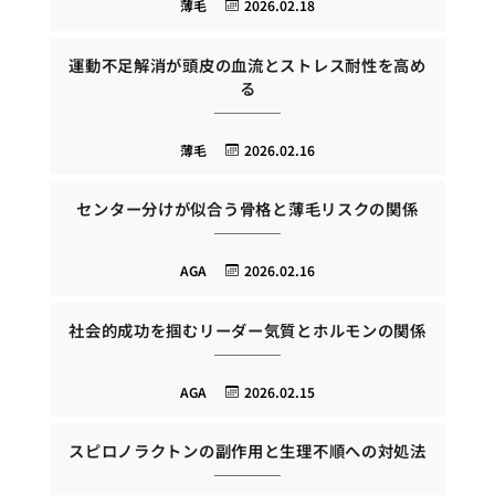
薄毛
2026.02.18
運動不足解消が頭皮の血流とストレス耐性を高め
る
薄毛
2026.02.16
センター分けが似合う骨格と薄毛リスクの関係
AGA
2026.02.16
社会的成功を掴むリーダー気質とホルモンの関係
AGA
2026.02.15
スピロノラクトンの副作用と生理不順への対処法