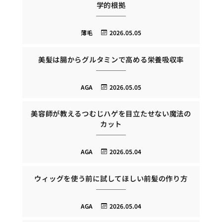
学的根拠
薄毛
2026.05.05
美髪は腸からグルタミンで高める栄養吸収率
AGA
2026.05.05
美容師が教えるつむじハゲを目立たせない魔法の
カット
AGA
2026.05.04
ウィッグを使う前に試してほしい前髪の作り方
AGA
2026.05.04