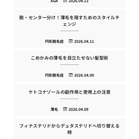
AGA
2026.04.13
脱・センター分け！薄毛を隠すためのスタイルチ
ェンジ
円形脱毛症
2026.04.11
こめかみの薄毛を目立たせない髪型術
円形脱毛症
2026.04.09
ケトコナゾールの副作用と使用上の注意
薄毛
2026.04.09
フィナステリドからデュタステリドへ切り替える
時