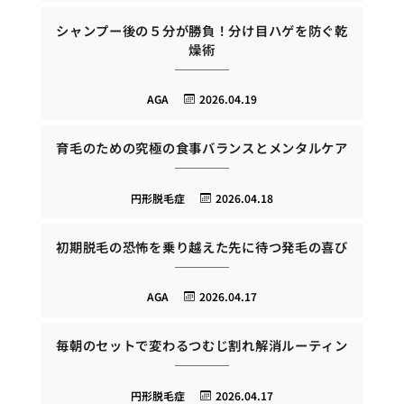
シャンプー後の５分が勝負！分け目ハゲを防ぐ乾
燥術
AGA
2026.04.19
育毛のための究極の食事バランスとメンタルケア
円形脱毛症
2026.04.18
初期脱毛の恐怖を乗り越えた先に待つ発毛の喜び
AGA
2026.04.17
毎朝のセットで変わるつむじ割れ解消ルーティン
円形脱毛症
2026.04.17