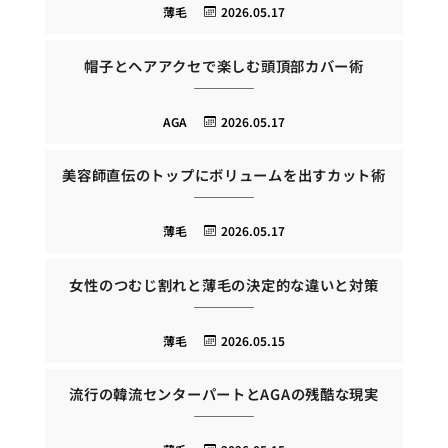
薄毛
2026.05.17
帽子とヘアアクセで楽しむ頭頂部カバー術
AGA
2026.05.17
美容師直伝のトップにボリュームを出すカット術
薄毛
2026.05.17
女性のつむじ割れと薄毛の決定的な違いと対策
薄毛
2026.05.15
流行の韓流センターパートとAGAの残酷な現実