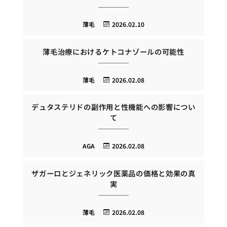
薄毛
2026.02.10
薄毛治療におけるケトコナゾールの可能性
薄毛
2026.02.08
デュタステリドの副作用と性機能への影響につい
て
AGA
2026.02.08
ザガーロとジェネリック医薬品の価格と効果の真
実
薄毛
2026.02.08