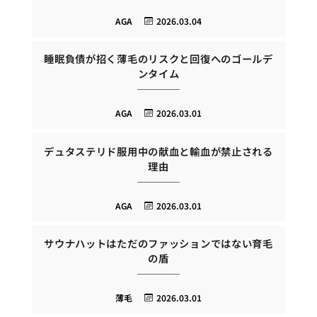
AGA
2026.03.04
睡眠負債が招く薄毛のリスクと回復へのゴールデ
ンタイム
AGA
2026.03.01
デュタステリド服用中の献血と輸血が禁止される
理由
AGA
2026.03.01
サウナハットはただのファッションではない育毛
の盾
薄毛
2026.03.01