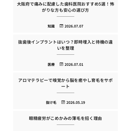
大阪府で痛みに配慮した歯科医院おすすめ5選！怖
がりな方も安心の選び方
知識
2026.07.07
抜歯後インプラントはいつ？即時埋入と待機の違
いを整理
医療
2026.07.01
アロマテラピーで嗅覚から脳を癒やし育毛をサポ
ート
抜け毛
2026.05.19
眼精疲労がこめかみの薄毛を招く理由