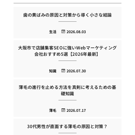
歯の黄ばみの原因と対策から導く小さな結論
生活
2026.08.03
大阪市で店舗集客SEOに強いWebマーケティング
会社おすすめ5選【2026年最新】
知識
2026.07.30
薄毛の進行を止める方法を真剣に考えるための基
礎知識
薄毛
2026.07.17
30代男性が直面する薄毛の原因と対策？