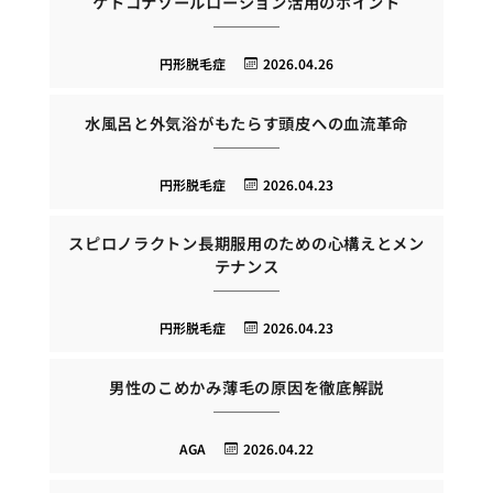
ケトコナゾールローション活用のポイント
円形脱毛症
2026.04.26
水風呂と外気浴がもたらす頭皮への血流革命
円形脱毛症
2026.04.23
スピロノラクトン長期服用のための心構えとメン
テナンス
円形脱毛症
2026.04.23
男性のこめかみ薄毛の原因を徹底解説
AGA
2026.04.22