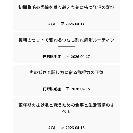
初期脱毛の恐怖を乗り越えた先に待つ発毛の喜び
AGA
2026.04.17
毎朝のセットで変わるつむじ割れ解消ルーティン
円形脱毛症
2026.04.17
声の低さと話し方に宿る説得力の正体
円形脱毛症
2026.04.15
更年期の抜け毛と戦うための食事と生活習慣のす
べて
AGA
2026.04.15