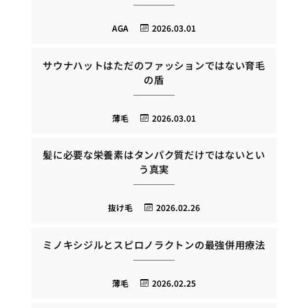
AGA
2026.03.01
サウナハットはただのファッションではない育毛
の盾
薄毛
2026.03.01
髪に必要な栄養素はタンパク質だけではないとい
う真実
抜け毛
2026.02.26
ミノキシジルとスピロノラクトンの最強併用療法
薄毛
2026.02.25