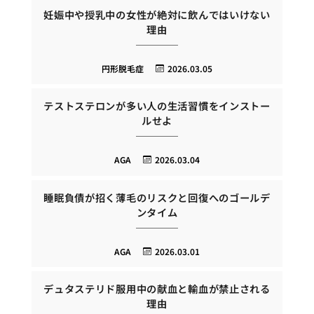
妊娠中や授乳中の女性が絶対に飲んではいけない
理由
円形脱毛症
2026.03.05
テストステロンが多い人の生活習慣をインストー
ルせよ
AGA
2026.03.04
睡眠負債が招く薄毛のリスクと回復へのゴールデ
ンタイム
AGA
2026.03.01
デュタステリド服用中の献血と輸血が禁止される
理由