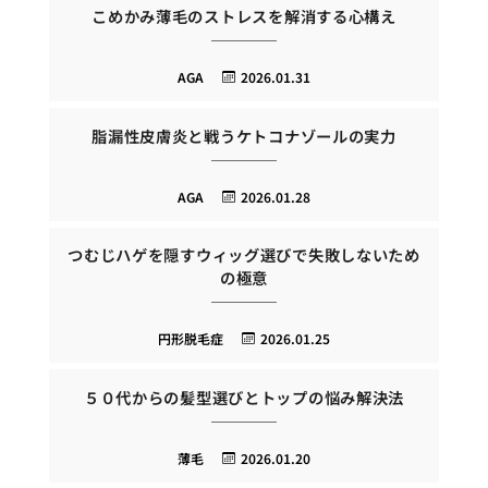
こめかみ薄毛のストレスを解消する心構え
AGA
2026.01.31
脂漏性皮膚炎と戦うケトコナゾールの実力
AGA
2026.01.28
つむじハゲを隠すウィッグ選びで失敗しないため
の極意
円形脱毛症
2026.01.25
５０代からの髪型選びとトップの悩み解決法
薄毛
2026.01.20