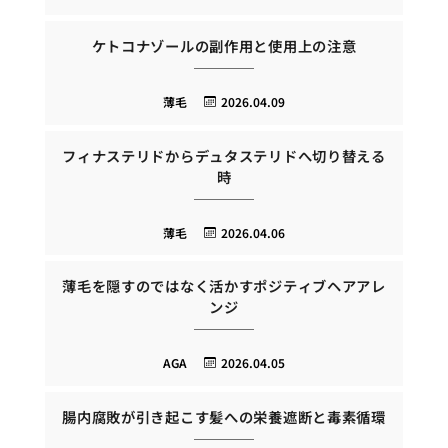
ケトコナゾールの副作用と使用上の注意
薄毛
2026.04.09
フィナステリドからデュタステリドへ切り替える
時
薄毛
2026.04.06
薄毛を隠すのではなく活かすポジティブヘアアレ
ンジ
AGA
2026.04.05
腸内腐敗が引き起こす髪への栄養遮断と毒素循環