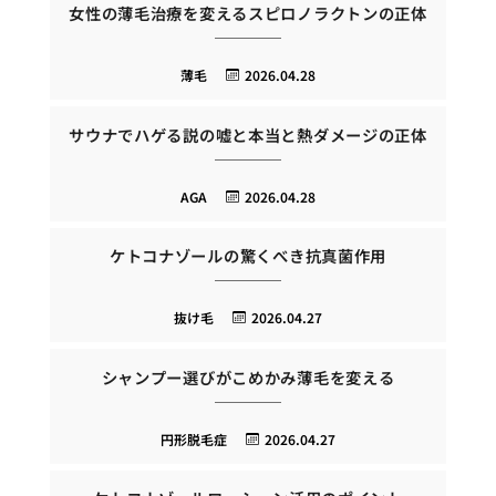
女性の薄毛治療を変えるスピロノラクトンの正体
薄毛
2026.04.28
サウナでハゲる説の嘘と本当と熱ダメージの正体
AGA
2026.04.28
ケトコナゾールの驚くべき抗真菌作用
抜け毛
2026.04.27
シャンプー選びがこめかみ薄毛を変える
円形脱毛症
2026.04.27