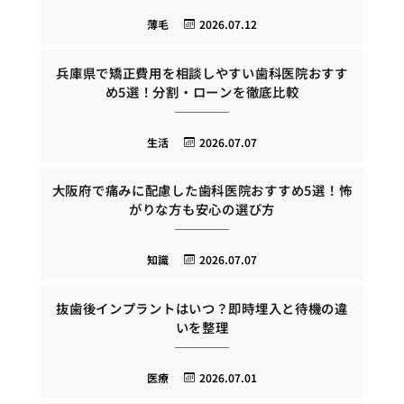
薄毛
2026.07.12
兵庫県で矯正費用を相談しやすい歯科医院おすす
め5選！分割・ローンを徹底比較
生活
2026.07.07
大阪府で痛みに配慮した歯科医院おすすめ5選！怖
がりな方も安心の選び方
知識
2026.07.07
抜歯後インプラントはいつ？即時埋入と待機の違
いを整理
医療
2026.07.01