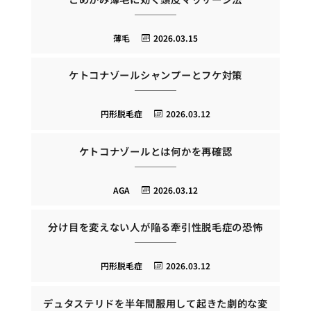
薄毛
2026.03.15
ケトコナゾールシャンプーとフケ対策
円形脱毛症
2026.03.12
ケトコナゾールとは何かを再確認
AGA
2026.03.12
分け目を変えない人が陥る牽引性脱毛症の恐怖
円形脱毛症
2026.03.12
デュタステリドを半年間服用して起きた劇的な変