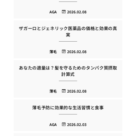
AGA
2026.02.08
ザガーロとジェネリック医薬品の価格と効果の真
実
薄毛
2026.02.08
あなたの適量は？髪を守るためのタンパク質摂取
計算式
薄毛
2026.02.08
薄毛予防に効果的な生活習慣と食事
AGA
2026.02.03