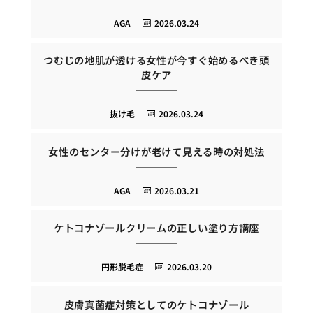
AGA
2026.03.24
つむじの地肌が透ける女性が今すぐ始めるべき頭
皮ケア
抜け毛
2026.03.24
女性のセンター分けが老けて見える時の対処法
AGA
2026.03.21
ケトコナゾールクリームの正しい塗り方講座
円形脱毛症
2026.03.20
皮膚真菌症対策としてのケトコナゾール