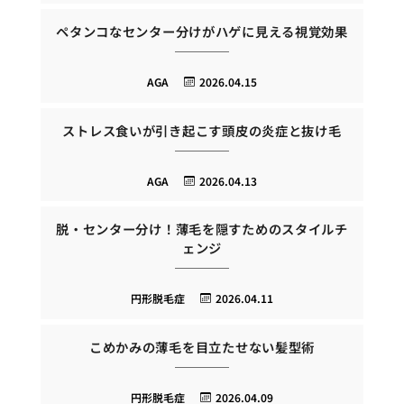
ペタンコなセンター分けがハゲに見える視覚効果
AGA
2026.04.15
ストレス食いが引き起こす頭皮の炎症と抜け毛
AGA
2026.04.13
脱・センター分け！薄毛を隠すためのスタイルチ
ェンジ
円形脱毛症
2026.04.11
こめかみの薄毛を目立たせない髪型術
円形脱毛症
2026.04.09