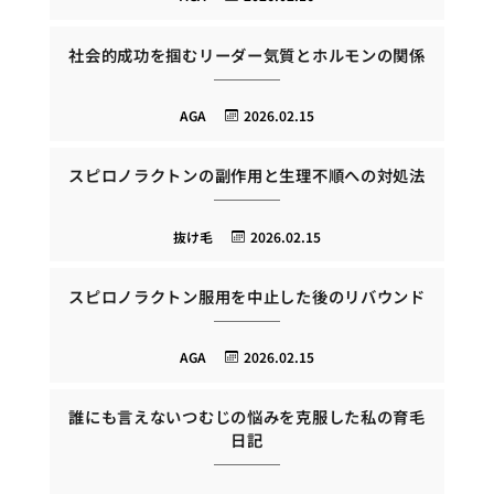
社会的成功を掴むリーダー気質とホルモンの関係
AGA
2026.02.15
スピロノラクトンの副作用と生理不順への対処法
抜け毛
2026.02.15
スピロノラクトン服用を中止した後のリバウンド
AGA
2026.02.15
誰にも言えないつむじの悩みを克服した私の育毛
日記