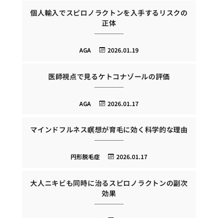
個人輸入でスピロノラクトンを入手するリスクの
正体
AGA
2026.01.19
医師視点で見るケトコナゾールの評価
AGA
2026.01.17
マインドフルネス瞑想が育毛に効く科学的な理由
円形脱毛症
2026.01.17
大人ニキビも同時に治るスピロノラクトンの副次
効果