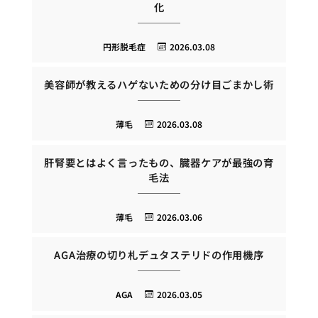
化
円形脱毛症
2026.03.08
美容師が教えるハゲないための分け目ごまかし術
薄毛
2026.03.08
肝腎要とはよく言ったもの、臓器ケアが最強の育
毛法
薄毛
2026.03.06
AGA治療の切り札デュタステリドの作用機序
AGA
2026.03.05