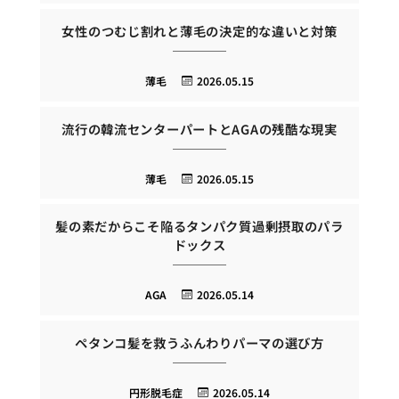
女性のつむじ割れと薄毛の決定的な違いと対策
薄毛
2026.05.15
流行の韓流センターパートとAGAの残酷な現実
薄毛
2026.05.15
髪の素だからこそ陥るタンパク質過剰摂取のパラ
ドックス
AGA
2026.05.14
ペタンコ髪を救うふんわりパーマの選び方
円形脱毛症
2026.05.14