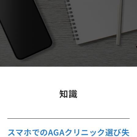
知識
スマホでのAGAクリニック選び失