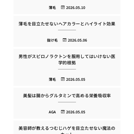
薄毛
2026.05.10
薄毛を目立たせないヘアカラーとハイライト効果
抜け毛
2026.05.06
男性がスピロノラクトンを服用してはいけない医
学的根拠
薄毛
2026.05.05
美髪は腸からグルタミンで高める栄養吸収率
AGA
2026.05.05
美容師が教えるつむじハゲを目立たせない魔法の