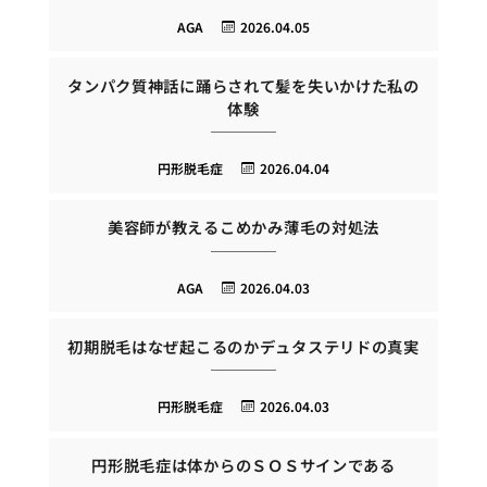
AGA
2026.04.05
タンパク質神話に踊らされて髪を失いかけた私の
体験
円形脱毛症
2026.04.04
美容師が教えるこめかみ薄毛の対処法
AGA
2026.04.03
初期脱毛はなぜ起こるのかデュタステリドの真実
円形脱毛症
2026.04.03
円形脱毛症は体からのＳＯＳサインである