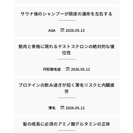
サウナ後のシャンプーが頭皮の運命を左右する
AGA
2026.05.13
筋肉と骨格に現れるテストステロンの絶対的な優
位性
円形脱毛症
2026.05.12
プロテインの飲み過ぎが招く薄毛リスクと内臓疲
労
薄毛
2026.05.12
髪の成長に必須のアミノ酸グルタミンの正体