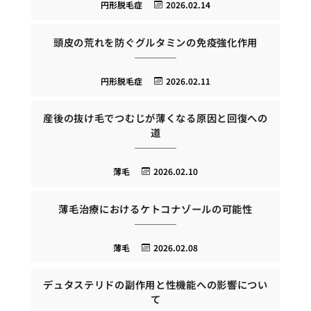
円形脱毛症
2026.02.14
頭皮の荒れを防ぐグルタミンの免疫強化作用
円形脱毛症
2026.02.11
産後の抜け毛でつむじが薄くなる原因と回復への
道
薄毛
2026.02.10
薄毛治療におけるケトコナゾールの可能性
薄毛
2026.02.08
デュタステリドの副作用と性機能への影響につい
て