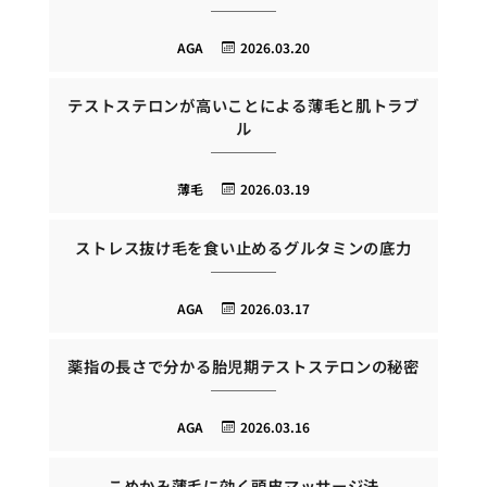
AGA
2026.03.20
テストステロンが高いことによる薄毛と肌トラブ
ル
薄毛
2026.03.19
ストレス抜け毛を食い止めるグルタミンの底力
AGA
2026.03.17
薬指の長さで分かる胎児期テストステロンの秘密
AGA
2026.03.16
こめかみ薄毛に効く頭皮マッサージ法