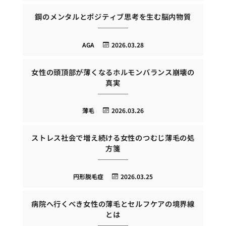
鋼のメンタルとポジティブ思考を生む脳内物質
AGA
2026.03.28
女性の頭頂部が薄くなるホルモンバランス崩壊の
真実
薄毛
2026.03.26
ストレス社会で増え続ける女性のつむじ薄毛の処
方箋
円形脱毛症
2026.03.25
病院へ行くべき女性の薄毛とセルフケアの境界線
とは