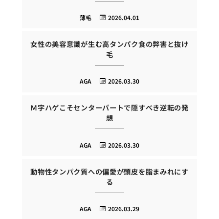
薄毛
2026.04.01
女性の美容意識が生む高タンパク食の弊害と抜け
毛
AGA
2026.03.30
Ｍ字ハゲこそセンターパートで隠すべき逆転の発
想
AGA
2026.03.30
動物性タンパク質への偏愛が頭皮を脂まみれにす
る
AGA
2026.03.29