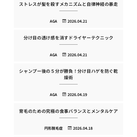
ストレスが髪を殺すメカニズムと自律神経の暴走
AGA
2026.04.21
分け目の透け感を消すドライヤーテクニック
AGA
2026.04.21
シャンプー後の５分が勝負！分け目ハゲを防ぐ乾
燥術
AGA
2026.04.19
育毛のための究極の食事バランスとメンタルケア
円形脱毛症
2026.04.18