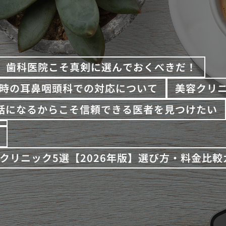
歯科医院こそ真剣に選んでおくべきだ！
時の耳鼻咽頭科での対応について
美容クリ
話になるからこそ信頼できる医者を見つけたい
Aクリニック5選【2026年版】選び方・料金比較