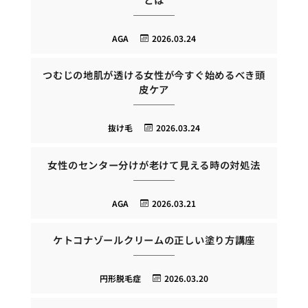
AGA
2026.03.24
つむじの地肌が透ける女性が今すぐ始めるべき頭
皮ケア
抜け毛
2026.03.24
女性のセンター分けが老けて見える時の対処法
AGA
2026.03.21
ケトコナゾールクリームの正しい塗り方講座
円形脱毛症
2026.03.20