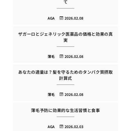
て
AGA
2026.02.08
ザガーロとジェネリック医薬品の価格と効果の真
実
薄毛
2026.02.08
あなたの適量は？髪を守るためのタンパク質摂取
計算式
薄毛
2026.02.08
薄毛予防に効果的な生活習慣と食事
AGA
2026.02.03