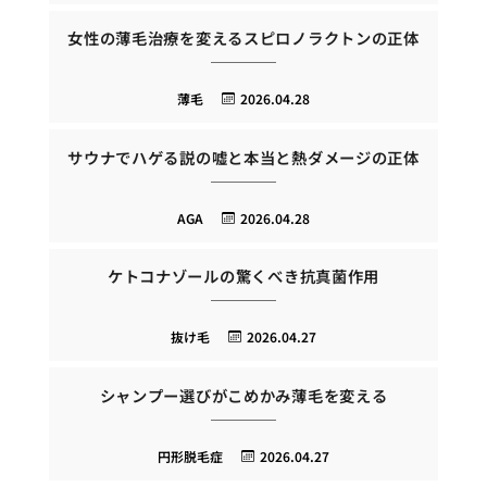
女性の薄毛治療を変えるスピロノラクトンの正体
薄毛
2026.04.28
サウナでハゲる説の嘘と本当と熱ダメージの正体
AGA
2026.04.28
ケトコナゾールの驚くべき抗真菌作用
抜け毛
2026.04.27
シャンプー選びがこめかみ薄毛を変える
円形脱毛症
2026.04.27