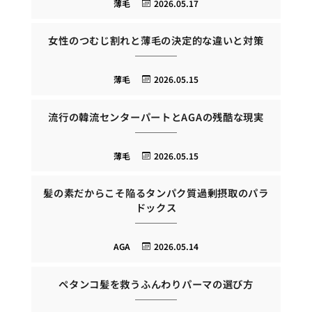
薄毛
2026.05.17
女性のつむじ割れと薄毛の決定的な違いと対策
薄毛
2026.05.15
流行の韓流センターパートとAGAの残酷な現実
薄毛
2026.05.15
髪の素だからこそ陥るタンパク質過剰摂取のパラ
ドックス
AGA
2026.05.14
ペタンコ髪を救うふんわりパーマの選び方