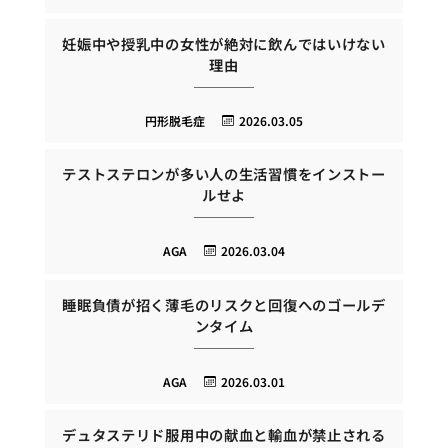
妊娠中や授乳中の女性が絶対に飲んではいけない
理由
円形脱毛症
2026.03.05
テストステロンが多い人の生活習慣をインストー
ルせよ
AGA
2026.03.04
睡眠負債が招く薄毛のリスクと回復へのゴールデ
ンタイム
AGA
2026.03.01
デュタステリド服用中の献血と輸血が禁止される