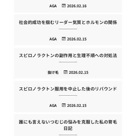
AGA
2026.02.16
社会的成功を掴むリーダー気質とホルモンの関係
AGA
2026.02.15
スピロノラクトンの副作用と生理不順への対処法
抜け毛
2026.02.15
スピロノラクトン服用を中止した後のリバウンド
AGA
2026.02.15
誰にも言えないつむじの悩みを克服した私の育毛
日記