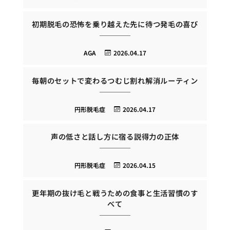
初期脱毛の恐怖を乗り越えた先に待つ発毛の喜び
AGA
2026.04.17
毎朝のセットで変わるつむじ割れ解消ルーティン
円形脱毛症
2026.04.17
声の低さと話し方に宿る説得力の正体
円形脱毛症
2026.04.15
更年期の抜け毛と戦うための食事と生活習慣のす
べて