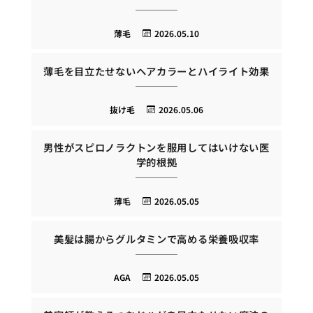
薄毛
2026.05.10
薄毛を目立たせないヘアカラーとハイライト効果
抜け毛
2026.05.06
男性がスピロノラクトンを服用してはいけない医
学的根拠
薄毛
2026.05.05
美髪は腸からグルタミンで高める栄養吸収率
AGA
2026.05.05