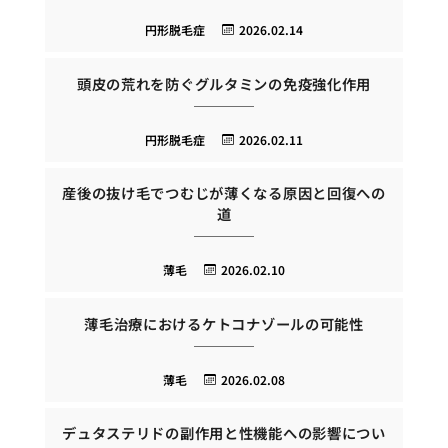
円形脱毛症
2026.02.14
頭皮の荒れを防ぐグルタミンの免疫強化作用
円形脱毛症
2026.02.11
産後の抜け毛でつむじが薄くなる原因と回復への
道
薄毛
2026.02.10
薄毛治療におけるケトコナゾールの可能性
薄毛
2026.02.08
デュタステリドの副作用と性機能への影響につい