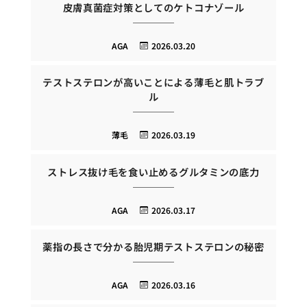
皮膚真菌症対策としてのケトコナゾール
AGA
2026.03.20
テストステロンが高いことによる薄毛と肌トラブ
ル
薄毛
2026.03.19
ストレス抜け毛を食い止めるグルタミンの底力
AGA
2026.03.17
薬指の長さで分かる胎児期テストステロンの秘密
AGA
2026.03.16