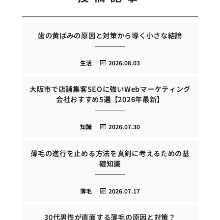
歯の黄ばみの原因と対策から導く小さな結論
生活
2026.08.03
大阪市で店舗集客SEOに強いWebマーケティング
会社おすすめ5選【2026年最新】
知識
2026.07.30
薄毛の進行を止める方法を真剣に考えるための基
礎知識
薄毛
2026.07.17
30代男性が直面する薄毛の原因と対策？