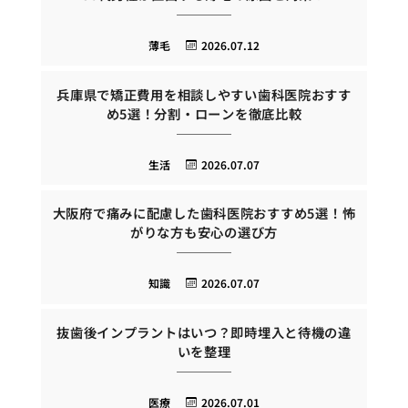
薄毛
2026.07.12
兵庫県で矯正費用を相談しやすい歯科医院おすす
め5選！分割・ローンを徹底比較
生活
2026.07.07
大阪府で痛みに配慮した歯科医院おすすめ5選！怖
がりな方も安心の選び方
知識
2026.07.07
抜歯後インプラントはいつ？即時埋入と待機の違
いを整理
医療
2026.07.01