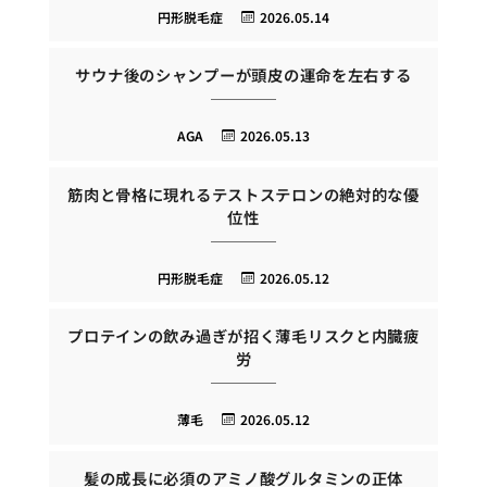
円形脱毛症
2026.05.14
サウナ後のシャンプーが頭皮の運命を左右する
AGA
2026.05.13
筋肉と骨格に現れるテストステロンの絶対的な優
位性
円形脱毛症
2026.05.12
プロテインの飲み過ぎが招く薄毛リスクと内臓疲
労
薄毛
2026.05.12
髪の成長に必須のアミノ酸グルタミンの正体