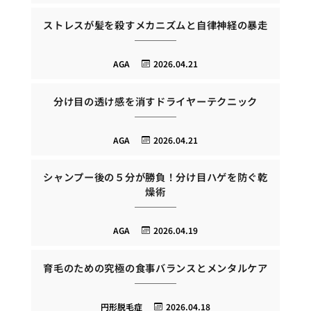
ストレスが髪を殺すメカニズムと自律神経の暴走
AGA
2026.04.21
分け目の透け感を消すドライヤーテクニック
AGA
2026.04.21
シャンプー後の５分が勝負！分け目ハゲを防ぐ乾
燥術
AGA
2026.04.19
育毛のための究極の食事バランスとメンタルケア
円形脱毛症
2026.04.18