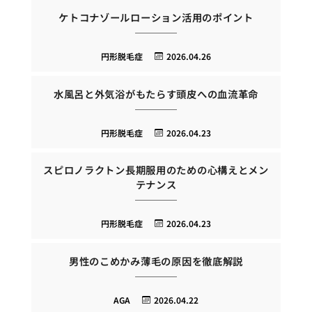
ケトコナゾールローション活用のポイント
円形脱毛症
2026.04.26
水風呂と外気浴がもたらす頭皮への血流革命
円形脱毛症
2026.04.23
スピロノラクトン長期服用のための心構えとメン
テナンス
円形脱毛症
2026.04.23
男性のこめかみ薄毛の原因を徹底解説
AGA
2026.04.22