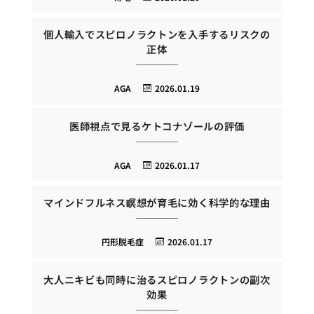
個人輸入でスピロノラクトンを入手するリスクの
正体
AGA
2026.01.19
医師視点で見るケトコナゾールの評価
AGA
2026.01.17
マインドフルネス瞑想が育毛に効く科学的な理由
円形脱毛症
2026.01.17
大人ニキビも同時に治るスピロノラクトンの副次
効果