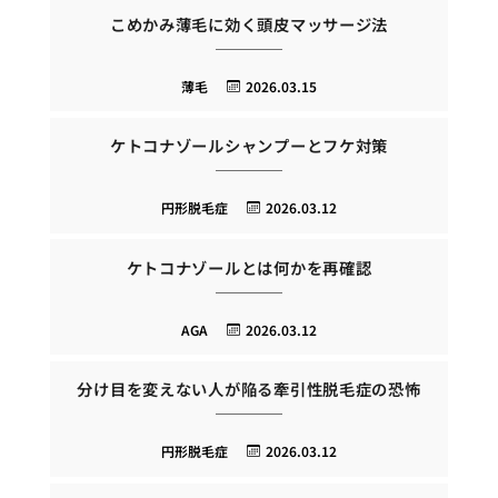
こめかみ薄毛に効く頭皮マッサージ法
薄毛
2026.03.15
ケトコナゾールシャンプーとフケ対策
円形脱毛症
2026.03.12
ケトコナゾールとは何かを再確認
AGA
2026.03.12
分け目を変えない人が陥る牽引性脱毛症の恐怖
円形脱毛症
2026.03.12