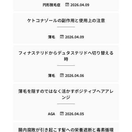
円形脱毛症
2026.04.09
ケトコナゾールの副作用と使用上の注意
薄毛
2026.04.09
フィナステリドからデュタステリドへ切り替える
時
薄毛
2026.04.06
薄毛を隠すのではなく活かすポジティブヘアアレ
ンジ
AGA
2026.04.05
腸内腐敗が引き起こす髪への栄養遮断と毒素循環