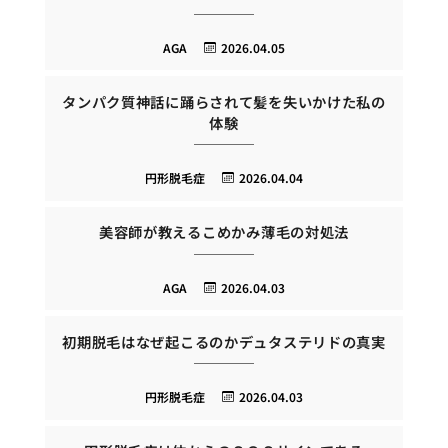
AGA
2026.04.05
タンパク質神話に踊らされて髪を失いかけた私の
体験
円形脱毛症
2026.04.04
美容師が教えるこめかみ薄毛の対処法
AGA
2026.04.03
初期脱毛はなぜ起こるのかデュタステリドの真実
円形脱毛症
2026.04.03