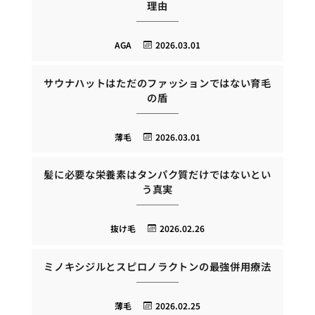
理由
AGA
2026.03.01
サウナハットはただのファッションではない育毛
の盾
薄毛
2026.03.01
髪に必要な栄養素はタンパク質だけではないとい
う真実
抜け毛
2026.02.26
ミノキシジルとスピロノラクトンの最強併用療法
薄毛
2026.02.25