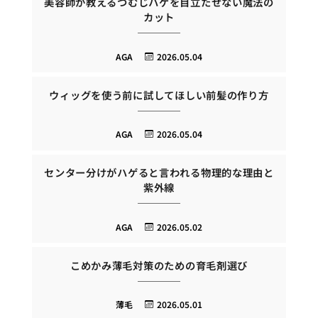
美容師が教えるつむじハゲを目立たせない魔法の
カット
AGA
2026.05.04
ウィッグを使う前に試してほしい前髪の作り方
AGA
2026.05.04
センター分けがハゲると言われる物理的な理由と
紫外線
AGA
2026.05.02
こめかみ薄毛対策のための育毛剤選び
薄毛
2026.05.01