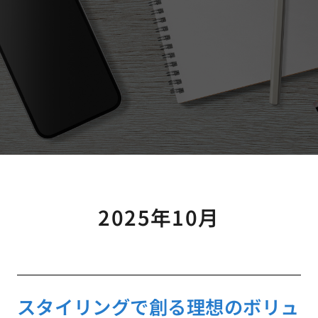
2025年10月
スタイリングで創る理想のボリュ