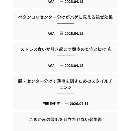
AGA
2026.04.15
ペタンコなセンター分けがハゲに見える視覚効果
AGA
2026.04.15
ストレス食いが引き起こす頭皮の炎症と抜け毛
AGA
2026.04.13
脱・センター分け！薄毛を隠すためのスタイルチ
ェンジ
円形脱毛症
2026.04.11
こめかみの薄毛を目立たせない髪型術